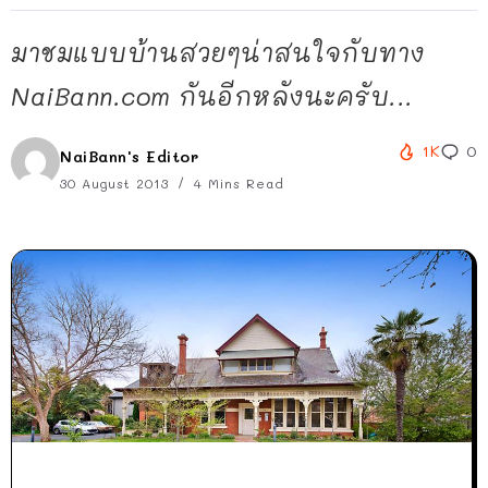
มาชมแบบบ้านสวยๆน่าสนใจกับทาง
NaiBann.com กันอีกหลังนะครับ...
1K
0
NaiBann's Editor
30 August 2013
4 Mins Read