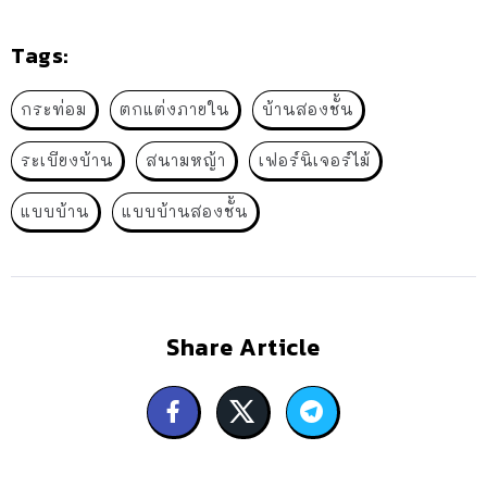
Tags:
กระท่อม
ตกแต่งภายใน
บ้านสองชั้น
ระเบียงบ้าน
สนามหญ้า
เฟอร์นิเจอร์ไม้
แบบบ้าน
แบบบ้านสองชั้น
Share Article