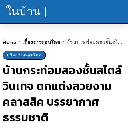
ในบ้าน |
Home
เรื่องราวรอบโลก
บ้านกระท่อมสองชั้นสไตล์วินเทจ ตกแต่งสวยงามคลาสสิค บรรยากาศธรรมชาติ
/
/
เรื่องราวรอบโลก
บ้านกระท่อมสองชั้นสไตล์
วินเทจ ตกแต่งสวยงาม
คลาสสิค บรรยากาศ
ธรรมชาติ