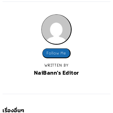
Follow Me
WRITTEN BY
NaiBann's Editor
เรื่องอื่นๆ