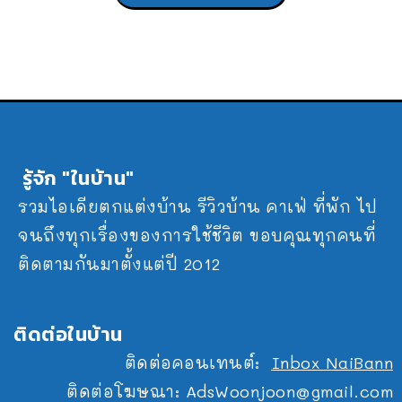
รู้จัก "ในบ้าน"
รวมไอเดียตกแต่งบ้าน รีวิวบ้าน คาเฟ่ ที่พัก ไป
จนถึงทุกเรื่องของการใช้ชีวิต ขอบคุณทุกคนที่
ติดตามกันมาตั้งแต่ปี 2012
ติดต่อในบ้าน
ติดต่อคอนเทนต์:
Inbox NaiBann
ติดต่อโฆษณา:
AdsWoonjoon@gmail.com