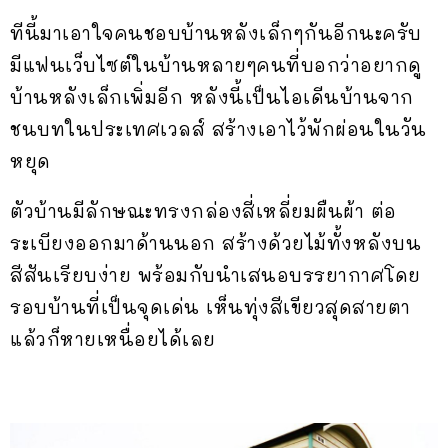
ทีนี้มาเอาใจคนชอบบ้านหลังเล็กๆกันอีกนะครับ
มีแฟนเว็บไซต์ในบ้านหลายๆคนที่บอกว่าอยากดู
บ้านหลังเล็กเพิ่มอีก หลังนี้เป็นไอเดีนบ้านจาก
ชนบทในประเทศเวลส์ สร้างเอาไว้พักผ่อนในวัน
หยุด
ตัวบ้านมีลักษณะทรงกล่องสี่เหลี่ยมผืนผ้า ต่อ
ระเบียงออกมาด้านนอก สร้างด้วยไม้ทั้งหลังบน
สีสันเรียบง่าย พร้อมกับนำเสนอบรรยากาศโดย
รอบบ้านที่เป็นจุดเด่น เห็นทุ่งสีเขียวสุดสายตา
แล้วก็หายเหนื่อยได้เลย