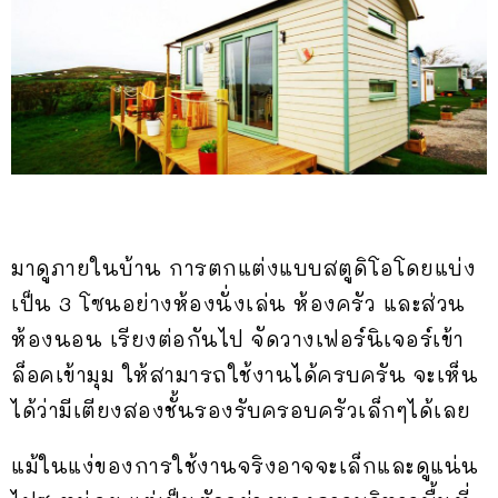
มาดูภายในบ้าน การตกแต่งแบบสตูดิโอโดยแบ่ง
เป็น 3 โซนอย่างห้องนั่งเล่น ห้องครัว และส่วน
ห้องนอน เรียงต่อกันไป จัดวางเฟอร์นิเจอร์เข้า
ล็อคเข้ามุม ให้สามารถใช้งานได้ครบครัน จะเห็น
ได้ว่ามีเตียงสองชั้นรองรับครอบครัวเล็กๆได้เลย
แม้ในแง่ของการใช้งานจริงอาจจะเล็กและดูแน่น