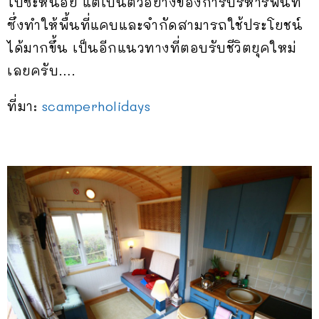
ไปซะหน่อย แต่เป็นตัวอย่างของการบริหารพื้นที่
ซึ่งทำให้พื้นที่แคบและจำกัดสามารถใช้ประโยชน์
ได้มากขึ้น เป็นอีกแนวทางที่ตอบรับชีวิตยุคใหม่
เลยครับ….
ที่มา:
scamperholidays