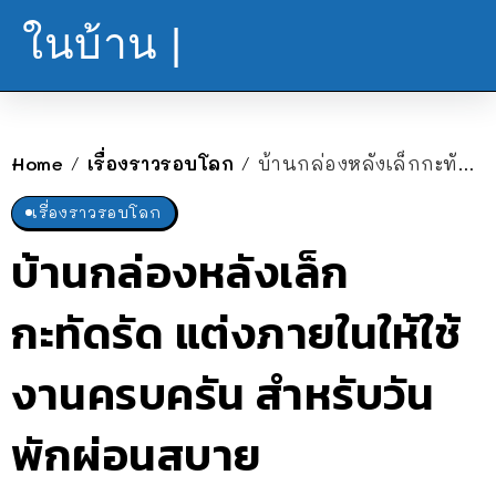
ในบ้าน |
Home
เรื่องราวรอบโลก
บ้านกล่องหลังเล็กกะทัดรัด แต่งภายในให้ใช้งานครบครัน สำหรับวันพักผ่อนสบาย
/
/
เรื่องราวรอบโลก
บ้านกล่องหลังเล็ก
กะทัดรัด แต่งภายในให้ใช้
งานครบครัน สำหรับวัน
พักผ่อนสบาย