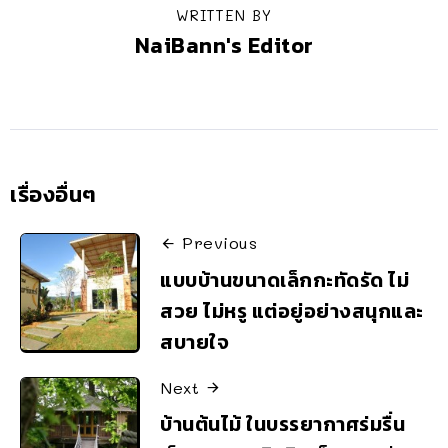
WRITTEN BY
NaiBann's Editor
เรื่องอื่นๆ
Previous
แบบบ้านขนาดเล็กกะทัดรัด ไม่
สวย ไม่หรู แต่อยู่อย่างสนุกและ
สบายใจ
Next
บ้านต้นไม้ ในบรรยากาศร่มรื่น