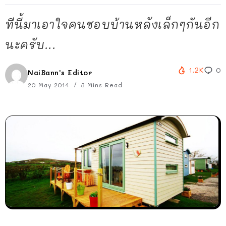
ทีนี้มาเอาใจคนชอบบ้านหลังเล็กๆกันอีก
นะครับ...
1.2K
0
NaiBann's Editor
20 May 2014
3 Mins Read