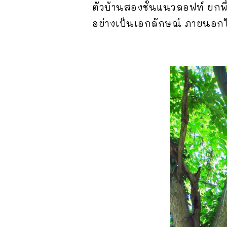
ตัวบ้านสองชั้นแนวลอฟท์ ยกพื้
อย่างเป็นเอกลักษณ์ ภายนอกใช้