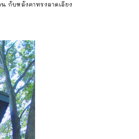
ร้อน กับหลังคาทรงลาดเอียง