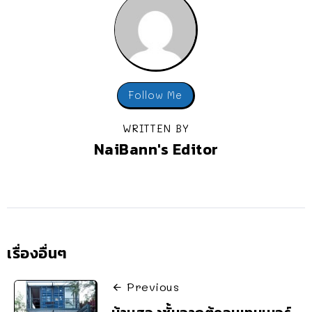
Follow Me
WRITTEN BY
NaiBann's Editor
เรื่องอื่นๆ
Previous