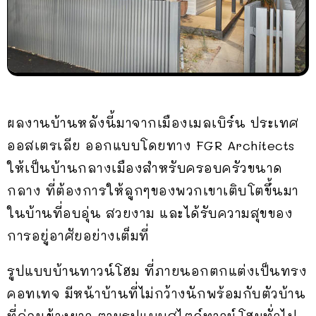
ผลงานบ้านหลังนี้มาจากเมืองเมลเบิร์น ประเทศ
ออสเตรเลีย ออกแบบโดยทาง FGR Architects
ให้เป็นบ้านกลางเมืองสำหรับครอบครัวขนาด
กลาง ที่ต้องการให้ลูกๆของพวกเขาเติบโตขึ้นมา
ในบ้านที่อบอุ่น สวยงาม และได้รับความสุขของ
การอยู่อาศัยอย่างเต็มที่
รูปแบบบ้านทาวน์โฮม ที่ภายนอกตกแต่งเป็นทรง
คอทเทจ มีหน้าบ้านที่ไม่กว้างนักพร้อมกับตัวบ้าน