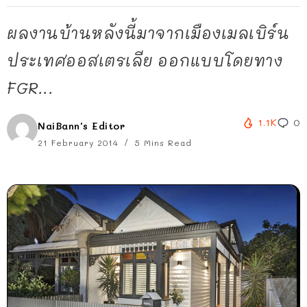
ผลงานบ้านหลังนี้มาจากเมืองเมลเบิร์น
ประเทศออสเตรเลีย ออกแบบโดยทาง
FGR...
1.1K
0
NaiBann's Editor
21 February 2014
5 Mins Read