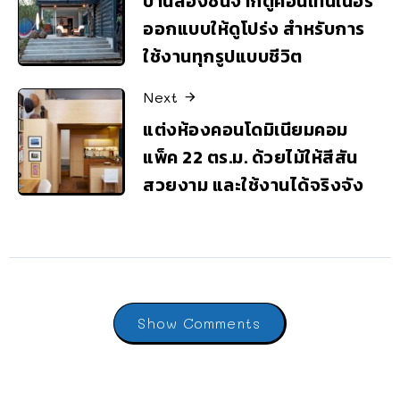
บ้านสองชั้นจากตู้คอนเทนเนอร์
ออกแบบให้ดูโปร่ง สำหรับการ
ใช้งานทุกรูปแบบชีวิต
Next
แต่งห้องคอนโดมิเนียมคอม
แพ็ค 22 ตร.ม. ด้วยไม้ให้สีสัน
สวยงาม และใช้งานได้จริงจัง
Show Comments