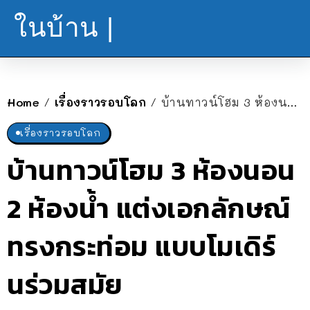
ในบ้าน |
Home
เรื่องราวรอบโลก
บ้านทาวน์โฮม 3 ห้องนอน 2 ห้องน้ำ แต่งเอกลักษณ์ทรงกระท่อม แบบโมเดิร์นร่วมสมัย
/
/
เรื่องราวรอบโลก
บ้านทาวน์โฮม 3 ห้องนอน
2 ห้องน้ำ แต่งเอกลักษณ์
ทรงกระท่อม แบบโมเดิร์
นร่วมสมัย