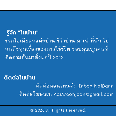
รู้จัก "ในบ้าน"
รวมไอเดียตกแต่งบ้าน รีวิวบ้าน คาเฟ่ ที่พัก ไป
จนถึงทุกเรื่องของการใช้ชีวิต ขอบคุณทุกคนที่
ติดตามกันมาตั้งแต่ปี 2012
ติดต่อในบ้าน
ติดต่อคอนเทนต์:
Inbox NaiBann
ติดต่อโฆษณา:
AdsWoonjoon@gmail.com
© 2023 All Rights Reserved.