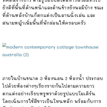
ที่ค่อนข้างยาว ตามรูปแบบสไตล์ทาวน์โฮมทั่วไป
ยังดีที่พื้นที่ด้านหน้าและด้านข้างยังพอมีบ้าง ขณะ
ที่ด้านหลังบ้านก็ตกแต่งเป็นลานนั่งเล่น และ
สนามหญ้าเพิ่มพื้นที่พักผ่อนให้ครอบครัว
ภายในบ้านขนาด 3 ห้องนอน 2 ห้องน้ำ ประกอบ
ไปด้วยห้องต่างๆเรียงรายกันไปตามความยาว
ตกแต่งอย่างเรียบหรูหราด้วยรูปแบบโมเดิร์น
โดยเน้นการใช้สีขาวเป็นโทนหลัก พร้อมกับการ