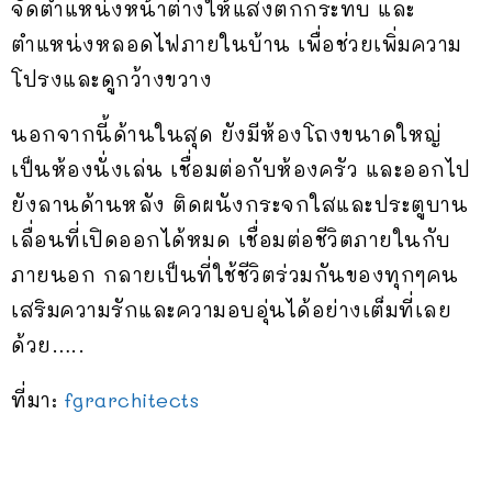
จัดตำแหน่งหน้าต่างให้แสงตกกระทบ และ
ตำแหน่งหลอดไฟภายในบ้าน เพื่อช่วยเพิ่มความ
โปรงและดูกว้างขวาง
นอกจากนี้ด้านในสุด ยังมีห้องโถงขนาดใหญ่
เป็นห้องนั่งเล่น เชื่อมต่อกับห้องครัว และออกไป
ยังลานด้านหลัง ติดผนังกระจกใสและประตูบาน
เลื่อนที่เปิดออกได้หมด เชื่อมต่อชีวิตภายในกับ
ภายนอก กลายเป็นที่ใช้ชีวิตร่วมกันของทุกๆคน
เสริมความรักและความอบอุ่นได้อย่างเต็มที่เลย
ด้วย…..
ที่มา:
fgrarchitects