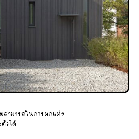
ยความสามารถในการตกแต่ง
ตัวได้