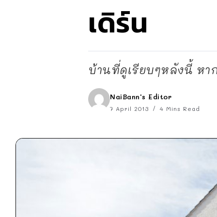
เดิร์น
บ้านที่ดูเรียบๆหลังนี้ 
NaiBann's Editor
7 April 2013
4 Mins Read