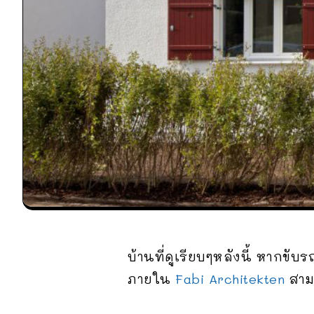
บ้านที่ดูเรียบๆหลังนี้ หากข
ภายใน
Fabi Architekten
สามา