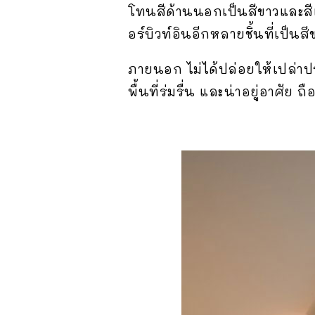
โทนสีด้านนอกเป็นสีขาวและสีเท
อร์บิวท์อินอีกหลายชิ้นที่เป็น
ภายนอก ไม่ได้ปล่อยให้เปล่าปร
พื้นที่ร่มรื่น และน่าอยู่อาศัย