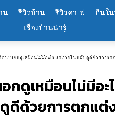
้าน
รีวิวบ้าน
รีวิวคาเฟ่
กินใน
เรื่องบ้านน่ารู้
ที่ภายนอกดูเหมือนไม่มีอะไร แต่ภายในกลับดูดีด้วยการตก
นอกดูเหมือนไม่มีอะไ
ดูดีด้วยการตกแต่