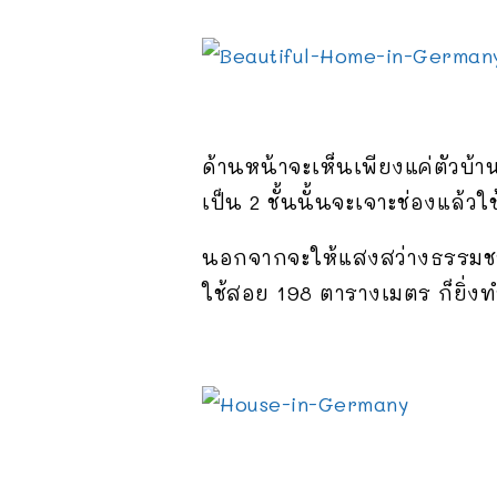
ด้านหน้าจะเห็นเพียงแค่ตัวบ้าน 
เป็น 2 ชั้นนั้นจะเจาะช่องแล้ว
นอกจากจะให้แสงสว่างธรรมชาติ
ใช้สอย 198 ตารางเมตร ก็ยิ่งทำ