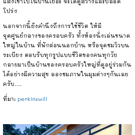
แสงเข้าไปในบ้านเยอะ จะได้ดูสว่างและปลอด
โปร่ง
นอกจากนี้ยังคำนึงถึงการใช้ชีวิต ให้มี
จุดศูนย์กลางของครอบครัว ทั้งห้องนั่งเล่นขนาด
ใหญ่ในบ้าน ที่พักผ่อนนอกบ้าน หรือจุดชมวิวบน
ระเบียง ตอบรับทุกรูปแบบชีวิตของคนทุกวัย
กลายมาเป็นบ้านของครอบครัวใหญ่ที่ดูอยู่ร่วมกัน
ได้อย่างมีความสุข ลองชมภาพในมุมต่างๆกันเลย
ครับ….
ที่มา:
perkinswill