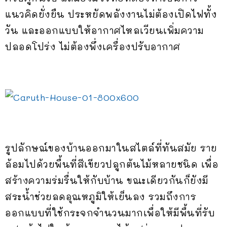
แนวคิดยั่งยืน ประหยัดพลังงานไม่ต้องเปิดไฟทั้ง
วัน และออกแบบให้อากาศไหลเวียนเพิ่มความ
ปลอดโปร่ง ไม่ต้องพึ่งเครื่องปรับอากาศ
รูปลักษณ์ของบ้านออกมาในสไตล์ที่ทันสมัย ราย
ล้อมไปด้วยพื้นที่สีเขียวปลูกต้นไม้หลายชนิด เพื่อ
สร้างความร่มรื่นให้กับบ้าน ขณะเดียวกันก็ยังมี
สระน้ำช่วยลดอุณหภูมิให้เย็นลง รวมถึงการ
ออกแบบที่ใช้กระจกจำนวนมากเพื่อให้มีพื้นที่รับ