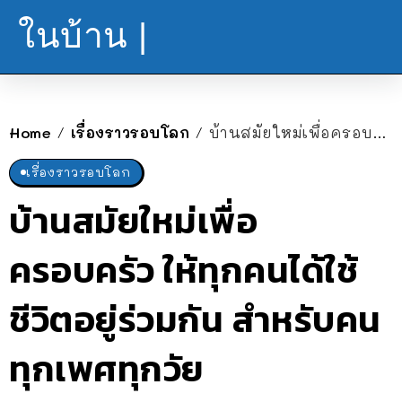
ในบ้าน |
Home
เรื่องราวรอบโลก
บ้านสมัยใหม่เพื่อครอบครัว ให้ทุกคนได้ใช้ชีวิตอยู่ร่วมกัน สำหรับคนทุกเพศทุกวัย
/
/
เรื่องราวรอบโลก
บ้านสมัยใหม่เพื่อ
ครอบครัว ให้ทุกคนได้ใช้
ชีวิตอยู่ร่วมกัน สำหรับคน
ทุกเพศทุกวัย