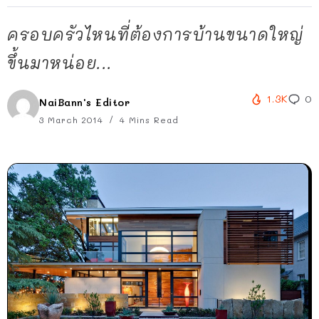
ครอบครัวไหนที่ต้องการบ้านขนาดใหญ่
ขึ้นมาหน่อย...
1.3K
0
NaiBann's Editor
3 March 2014
4 Mins Read