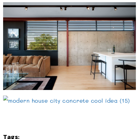
Tags: