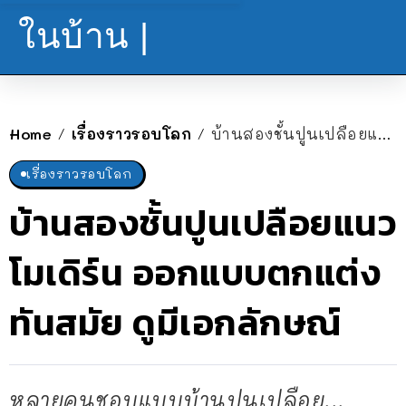
ในบ้าน |
Home
เรื่องราวรอบโลก
บ้านสองชั้นปูนเปลือยแนวโมเดิร์น ออกแบบตกแต่งทันสมัย ดูมีเอกลักษณ์
/
/
เรื่องราวรอบโลก
บ้านสองชั้นปูนเปลือยแนว
โมเดิร์น ออกแบบตกแต่ง
ทันสมัย ดูมีเอกลักษณ์
หลายคนชอบแบบบ้านปูนเปลือย...