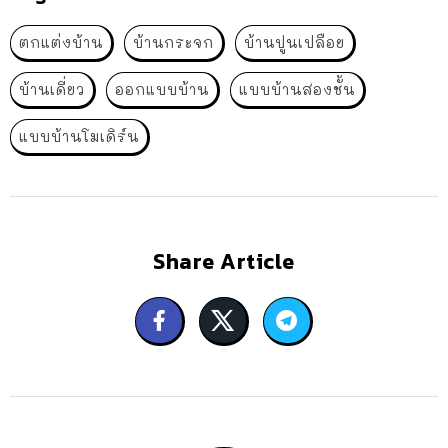
ตกแต่งบ้าน
บ้านกระจก
บ้านปูนเปลือย
บ้านเดี่ยว
ออกแบบบ้าน
แบบบ้านสองชั้น
แบบบ้านโมเดิร์น
Share Article