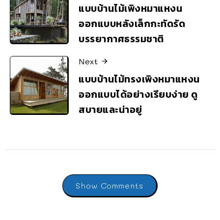
แบบบ้านไม้เพิงหมาแหงน
ออกแบบหลังเล็กกะทัดรัด
บรรยากาศธรรมชาติ
Next
แบบบ้านไม้ทรงเพิงหมาแหงน
ออกแบบได้อย่างเรียบง่าย ดู
สบายและน่าอยู่
Show Comments