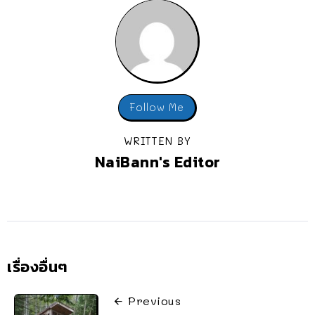
Follow Me
WRITTEN BY
NaiBann's Editor
เรื่องอื่นๆ
Previous