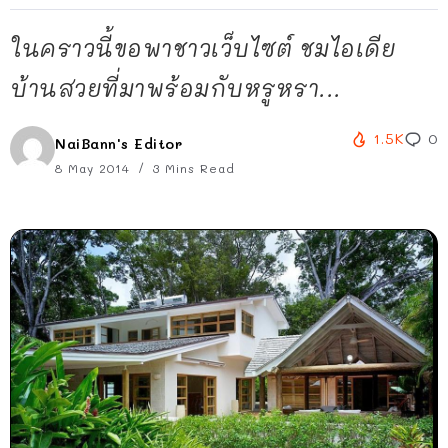
ในคราวนี้ขอพาชาวเว็บไซต์ ชมไอเดีย
บ้านสวยที่มาพร้อมกับหรูหรา...
1.5K
0
NaiBann's Editor
8 May 2014
3 Mins Read