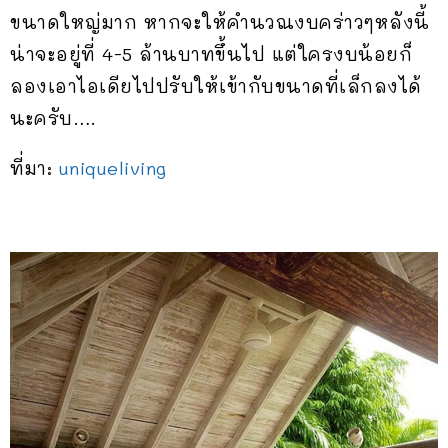
ขนาดใหญ่มาก หากจะให้คำนวณงบคร่าวๆหลังนี้
น่าจะอยู่ที่ 4-5 ล้านบาทขึ้นไป แต่ใครงบน้อยก็
ลองเอาไอเดียไปปรับให้เข้ากับขนาดที่เล็กลงได้
นะครับ….
ที่มา:
uniqueliving