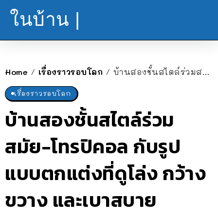
ในบ้าน |
Home
เรื่องราวรอบโลก
บ้านสองชั้นสไตล์ร่วมสมัย-โทรปิคอล กับรูปแบบตกแต่งที่ดูโล่ง กว้างขวาง และเบาสบาย
/
/
เรื่องราวรอบโลก
บ้านสองชั้นสไตล์ร่วม
สมัย-โทรปิคอล กับรูป
แบบตกแต่งที่ดูโล่ง กว้าง
ขวาง และเบาสบาย