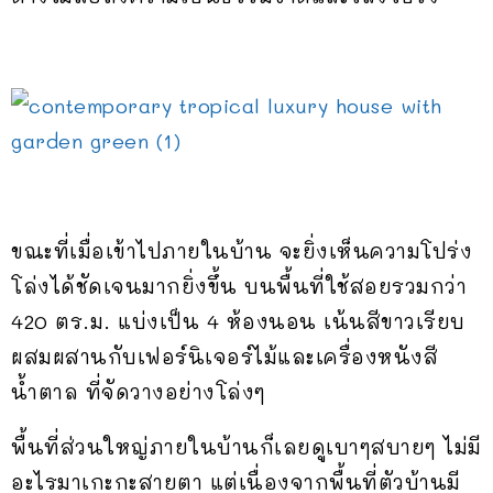
ขณะที่เมื่อเข้าไปภายในบ้าน จะยิ่งเห็นความโปร่ง
โล่งได้ชัดเจนมากยิ่งขึ้น บนพื้นที่ใช้สอยรวมกว่า
420 ตร.ม. แบ่งเป็น 4 ห้องนอน เน้นสีขาวเรียบ
ผสมผสานกับเฟอร์นิเจอร์ไม้และเครื่องหนังสี
น้ำตาล ที่จัดวางอย่างโล่งๆ
พื้นที่ส่วนใหญ่ภายในบ้านก็เลยดูเบาๆสบายๆ ไม่มี
อะไรมาเกะกะสายตา แต่เนื่องจากพื้นที่ตัวบ้านมี