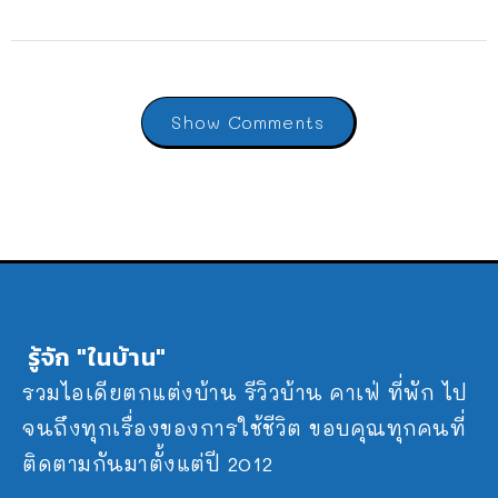
Show Comments
รู้จัก "ในบ้าน"
รวมไอเดียตกแต่งบ้าน รีวิวบ้าน คาเฟ่ ที่พัก ไป
จนถึงทุกเรื่องของการใช้ชีวิต ขอบคุณทุกคนที่
ติดตามกันมาตั้งแต่ปี 2012