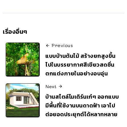
เรื่องอื่นๆ
Previous
แบบบ้านต้นไม้ สร้างยกสูงขึ้น
ไปในบรรยากาศสีเขียวสดชื่น
ตกแต่งภายในอย่างอบอุ่น
Next
บ้านสไตล์โมเดิร์นเก๋ๆ ออกแบบ
มีพื้นที่ใช้งานบนดาดฟ้า เอาไป
ต่อยอดประยุกต์ได้หลากหลาย