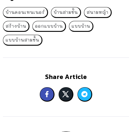
บ้านคอนเทนเนอร์
บ้านสามชั้น
สนามหญ้า
สร้างบ้าน
ออกแบบบ้าน
แบบบ้าน
แบบบ้านสามชั้น
Share Article