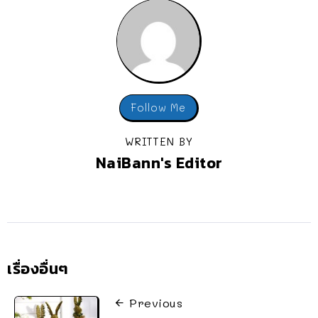
Follow Me
WRITTEN BY
NaiBann's Editor
เรื่องอื่นๆ
Previous