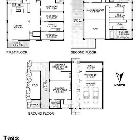
Tags: