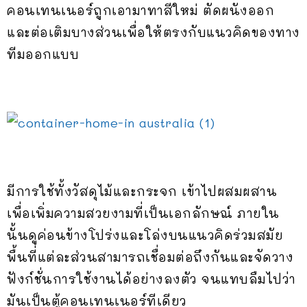
คอนเทนเนอร์ถูกเอามาทาสีใหม่ ตัดผนังออก
และต่อเติมบางส่วนเพื่อให้ตรงกับแนวคิดของทาง
ทีมออกแบบ
มีการใช้ทั้งวัสดุไม้และกระจก เข้าไปผสมผสาน
เพื่อเพิ่มความสวยงามที่เป็นเอกลักษณ์ ภายใน
นั้นดูค่อนข้างโปร่งและโล่งบนแนวคิดร่วมสมัย
พื้นที่แต่ละส่วนสามารถเชื่อมต่อถึงกันและจัดวาง
ฟังก์ชั่นการใช้งานได้อย่างลงตัว จนแทบลืมไปว่า
มันเป็นตู้คอนเทนเนอร์ทีเดียว