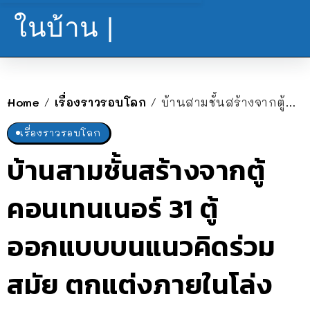
ในบ้าน |
Home
เรื่องราวรอบโลก
บ้านสามชั้นสร้างจากตู้คอนเทนเนอร์ 31 ตู้ ออกแบบบนแนวคิดร่วมสมัย ตกแต่งภายในโล่งตา
/
/
เรื่องราวรอบโลก
บ้านสามชั้นสร้างจากตู้
คอนเทนเนอร์ 31 ตู้
ออกแบบบนแนวคิดร่วม
สมัย ตกแต่งภายในโล่ง