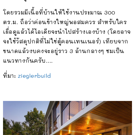
โดยรวมมีเนื้อที่บ้านให้ใช้งานประมาณ 300
ตร.ม. ถือว่าค่อนข้างใหญ่พอสมควร สำหรับใคร
เผื่อดูแล้วได้ไอเดียจะนำไปสร้างเองบ้าง (โดยอาจ
จะใช้วัสดุปกติที่ไม่ใช่ตู้คอนเทนเนอร์) เทียบจาก
ขนาดแล้วงบคงจะอยู่ราว 3 ล้านกลางๆ ชมเป็น
แนวทางกันครับ….
ที่มา:
zieglerbuild