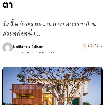
ตา
วันนี้พาไปชมผลงานการออกแบบบ้าน
สวยหลังหนึ่ง...
1.5K
0
NaiBann's Editor
10 April 2014
6 Mins Read