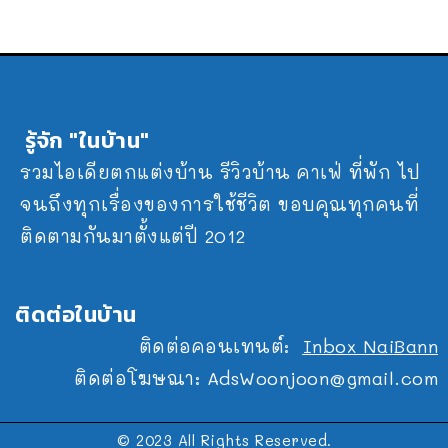
รู้จัก "ในบ้าน"
รวมไอเดียตกแต่งบ้าน รีวิวบ้าน คาเฟ่ ที่พัก ไป
จนถึงทุกเรื่องของการใช้ชีวิต ขอบคุณทุกคนที่
ติดตามกันมาตั้งแต่ปี 2012
ติดต่อในบ้าน
ติดต่อคอนเทนต์:
Inbox NaiBann
ติดต่อโฆษณา:
AdsWoonjoon@gmail.com
© 2023 All Rights Reserved.