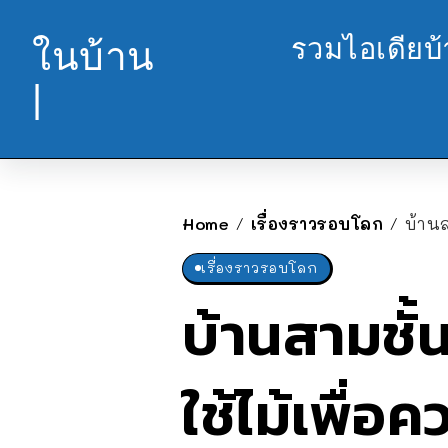
รวมไอเดียบ
ในบ้าน
|
Home
เรื่องราวรอบโลก
บ้านส
/
/
เรื่องราวรอบโลก
บ้านสามชั้
ใช้ไม้เพื่อ