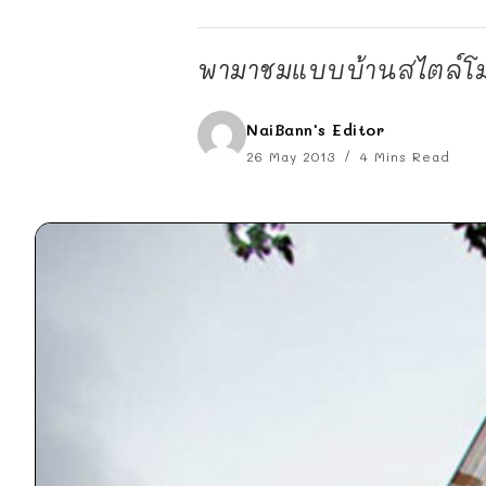
พามาชมแบบบ้านสไตล์โมเ
NaiBann's Editor
26 May 2013
4 Mins Read