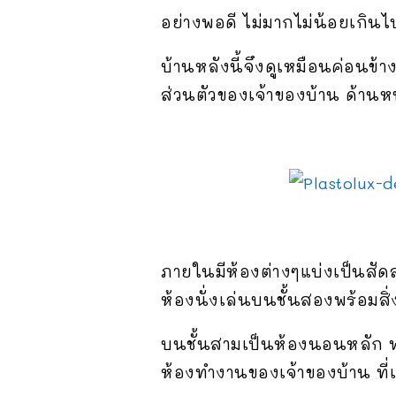
อย่างพอดี ไม่มากไม่น้อยเกินไ
บ้านหลังนี้จึงดูเหมือนค่อนข
ส่วนตัวของเจ้าของบ้าน ด้านห
ภายในมีห้องต่างๆแบ่งเป็นสัดส
ห้องนั่งเล่นบนชั้นสองพร้อม
บนชั้นสามเป็นห้องนอนหลัก พร้
ห้องทำงานของเจ้าของบ้าน ที