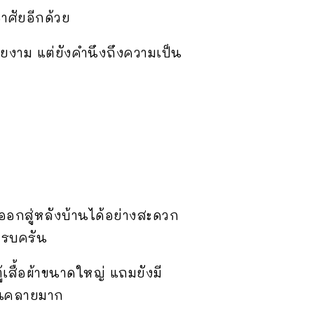
าศัยอีกด้วย
วยงาม แต่ยังคำนึงถึงความเป็น
ดออกสู่หลังบ้านได้อย่างสะดวก
ครบครัน
เสื้อผ้าขนาดใหญ่ แถมยังมี
่อนคลายมาก