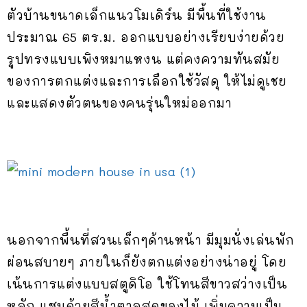
ตัวบ้านขนาดเล็กแนวโมเดิร์น มีพื้นที่ใช้งาน
ประมาณ 65 ตร.ม. ออกแบบอย่างเรียบง่ายด้วย
รูปทรงแบบเพิงหมาแหงน แต่คงความทันสมัย
ของการตกแต่งและการเลือกใช้วัสดุ ให้ไม่ดูเชย
และแสดงตัวตนของคนรุ่นใหม่ออกมา
นอกจากพื้นที่สวนเล็กๆด้านหน้า มีมุมนั่งเล่นพัก
ผ่อนสบายๆ ภายในก็ยังตกแต่งอย่างน่าอยู่ โดย
เน้นการแต่งแบบสตูดิโอ ใช้โทนสีขาวสว่างเป็น
หลัก แซมด้วยสีน้ำตาลสดของไม้ เพิ่มความเป็น