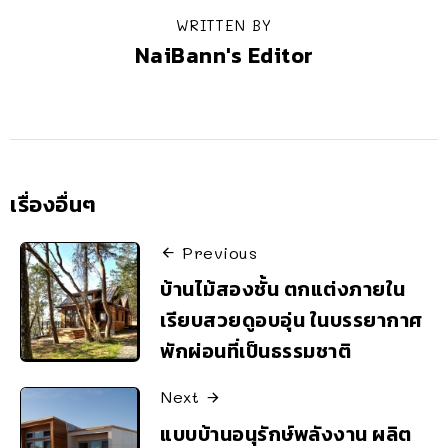
WRITTEN BY
NaiBann's Editor
เรื่องอื่นๆ
Previous
บ้านไม้สองชั้น ตกแต่งภายใน
เรียบสวยดูอบอุ่น ในบรรยากาศ
พักผ่อนที่เป็นธรรมชาติ
Next
แบบบ้านอนุรักษ์พลังงาน ผลิต