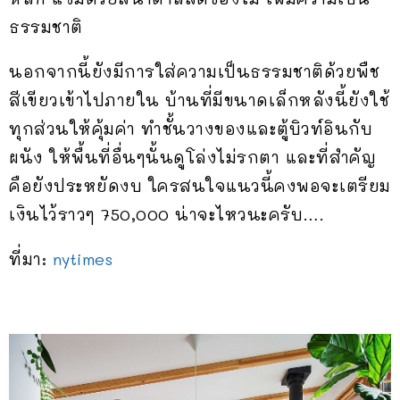
ธรรมชาติ
นอกจากนี้ยังมีการใส่ความเป็นธรรมชาติด้วยพืช
สีเขียวเข้าไปภายใน บ้านที่มีขนาดเล็กหลังนี้ยังใช้
ทุกส่วนให้คุ้มค่า ทำชั้นวางของและตู้บิวท์อินกับ
ผนัง ให้พื้นที่อื่นๆนั้นดูโล่งไม่รกตา และที่สำคัญ
คือยังประหยัดงบ ใครสนใจแนวนี้คงพอจะเตรียม
เงินไว้ราวๆ 750,000 น่าจะไหวนะครับ….
ที่มา:
nytimes