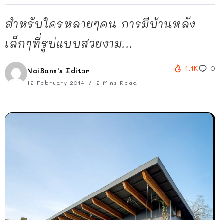
สำหรับใครหลายๆคน การมีบ้านหลัง
เล็กๆที่รูปแบบสวยงาม...
1.1K
0
NaiBann's Editor
12 February 2014
2 Mins Read