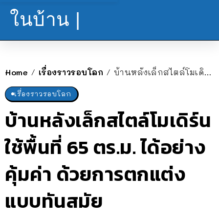
ในบ้าน |
Home
เรื่องราวรอบโลก
บ้านหลังเล็กสไตล์โมเดิร์น ใช้พื้นที่ 65 ตร.ม. ได้อย่างคุ้มค่า ด้วยการตกแต่งแบบทันสมัย
/
/
เรื่องราวรอบโลก
บ้านหลังเล็กสไตล์โมเดิร์น
ใช้พื้นที่ 65 ตร.ม. ได้อย่าง
คุ้มค่า ด้วยการตกแต่ง
แบบทันสมัย