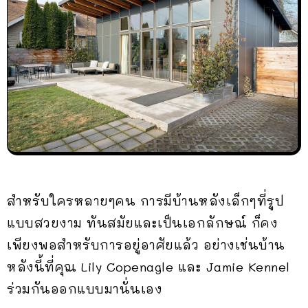
สำหรับใครหลายๆคน การมีบ้านหลังเล็กๆที่รูป
แบบสวยงาม ทันสมัยและเป็นเอกลักษณ์ ก็คง
เพียงพอสำหรับการอยู่อาศัยแล้ว อย่างเช่นบ้าน
หลังนี้ที่คุณ Lily Copenagle และ Jamie Kennel
ร่วมกันออกแบบมานั่นเอง