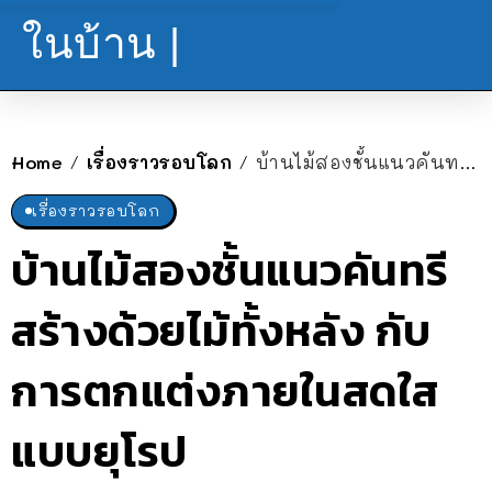
ในบ้าน |
Home
เรื่องราวรอบโลก
บ้านไม้สองชั้นแนวคันทรี สร้างด้วยไม้ทั้งหลัง กับการตกแต่งภายในสดใสแบบยุโรป
/
/
เรื่องราวรอบโลก
บ้านไม้สองชั้นแนวคันทรี
สร้างด้วยไม้ทั้งหลัง กับ
การตกแต่งภายในสดใส
แบบยุโรป