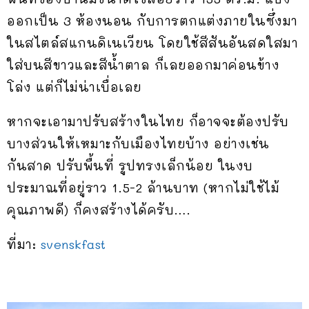
ออกเป็น 3 ห้องนอน กับการตกแต่งภายในซึ่งมา
ในสไตล์สแกนดิเนเวียน โดยใช้สีสันอันสดใสมา
ใส่บนสีขาวและสีน้ำตาล ก็เลยออกมาค่อนข้าง
โล่ง แต่ก็ไม่น่าเบื่อเลย
หากจะเอามาปรับสร้างในไทย ก็อาจจะต้องปรับ
บางส่วนให้เหมาะกับเมืองไทยบ้าง อย่างเช่น
กันสาด ปรับพื้นที่ รูปทรงเล็กน้อย ในงบ
ประมาณที่อยู่ราว 1.5-2 ล้านบาท (หากไม่ใช้ไม้
คุณภาพดี) ก็คงสร้างได้ครับ….
ที่มา:
svenskfast