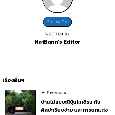
Follow Me
WRITTEN BY
NaiBann's Editor
เรื่องอื่นๆ
Previous
บ้านไม้แบบญี่ปุ่นโมเดิร์น กับ
ศิลปะเรียบง่าย และการตกแต่ง