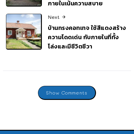
ภายในเน้นความสบาย
Next
บ้านทรงคอทเทจ ใช้สีแดงสร้าง
ความโดดเด่น กับภายในที่ทั้ง
โล่งและมีชีวิตชีวา
Show Comments