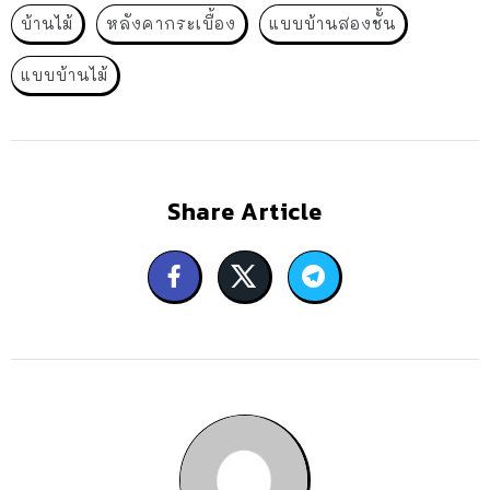
บ้านไม้
หลังคากระเบื้อง
แบบบ้านสองชั้น
แบบบ้านไม้
Share Article