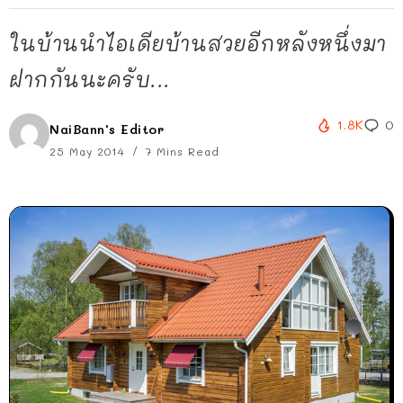
ในบ้านนำไอเดียบ้านสวยอีกหลังหนึ่งมา
ฝากกันนะครับ...
1.8K
0
NaiBann's Editor
25 May 2014
7 Mins Read