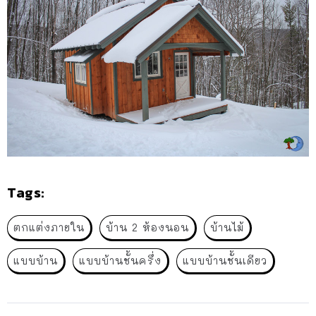
Tags:
ตกแต่งภายใน
บ้าน 2 ห้องนอน
บ้านไม้
แบบบ้าน
แบบบ้านชั้นครึ่ง
แบบบ้านชั้นเดียว