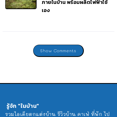
ภายในบ้าน พร้อมผลิตไฟฟ้าใช้
เอง
Show Comments
รู้จัก "ในบ้าน"
รวมไอเดียตกแต่งบ้าน รีวิวบ้าน คาเฟ่ ที่พัก ไป