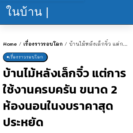
ในบ้าน |
Home
เรื่องราวรอบโลก
บ้านไม้หลังเล็กจิ๋ว แต่การใช้งานครบครัน ขนาด 2 ห้องนอนในงบราคาสุดประหยัด
/
/
เรื่องราวรอบโลก
บ้านไม้หลังเล็กจิ๋ว แต่การ
ใช้งานครบครัน ขนาด 2
ห้องนอนในงบราคาสุด
ประหยัด