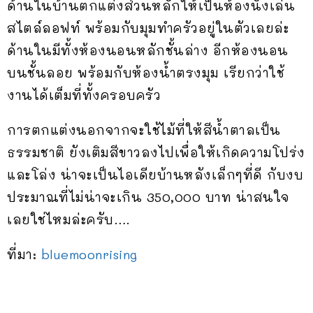
ด้านในบ้านตกแต่งส่วนหลักให้เป็นห้องนั่งเล่น
สไตล์ลอฟท์ พร้อมกับมุมทำครัวอยู่ในตัวเลยล่ะ
ด้านในมีทั้งห้องนอนหลักชั้นล่าง อีกห้องนอน
บนชั้นลอย พร้อมกับห้องน้ำตรงมุม เรียกว่าใช้
งานได้เต็มที่ทั้งครอบครัว
การตกแต่งนอกจากจะใช้ไม้ที่ให้สีน้ำตาลเป็น
ธรรมชาติ ยังเติมสีขาวลงไปเพื่อให้เกิดความโปร่ง
และโล่ง น่าจะเป็นไอเดียบ้านหลังเล็กๆที่ดี กับงบ
ประมาณที่ไม่น่าจะเกิน 350,000 บาท น่าสนใจ
เลยใช่ไหมล่ะครับ….
ที่มา:
bluemoonrising