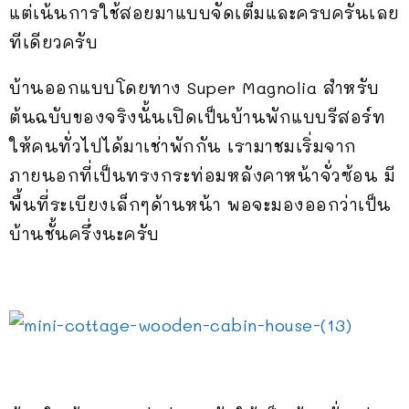
แต่เน้นการใช้สอยมาแบบจัดเต็มและครบครันเลย
ทีเดียวครับ
บ้านออกแบบโดยทาง Super Magnolia สำหรับ
ต้นฉบับของจริงนั้นเปิดเป็นบ้านพักแบบรีสอร์ท
ให้คนทั่วไปได้มาเช่าพักกัน เรามาชมเริ่มจาก
ภายนอกที่เป็นทรงกระท่อมหลังคาหน้าจั่วซ้อน มี
พื้นที่ระเบียงเล็กๆด้านหน้า พอจะมองออกว่าเป็น
บ้านชั้นครึ่งนะครับ