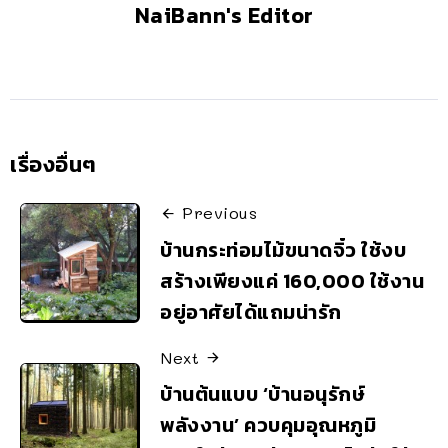
NaiBann's Editor
เรื่องอื่นๆ
Previous
บ้านกระท่อมไม้ขนาดจิ๋ว ใช้งบ
สร้างเพียงแค่ 160,000 ใช้งาน
อยู่อาศัยได้แถมน่ารัก
Next
บ้านต้นแบบ ‘บ้านอนุรักษ์
พลังงาน’ ควบคุมอุณหภูมิ