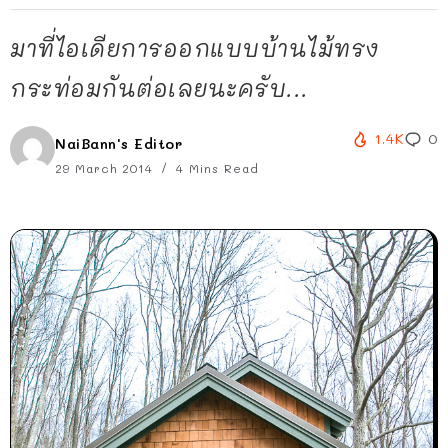
มาที่ไอเดียการออกแบบบ้านไม้ทรง
กระท่อมกันต่อเลยนะครับ...
1.4K
0
NaiBann's Editor
29 March 2014
4 Mins Read