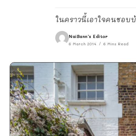
ในคราวนี้เอาใจคนชอบบ้า
NaiBann's Editor
6 March 2014
6 Mins Read