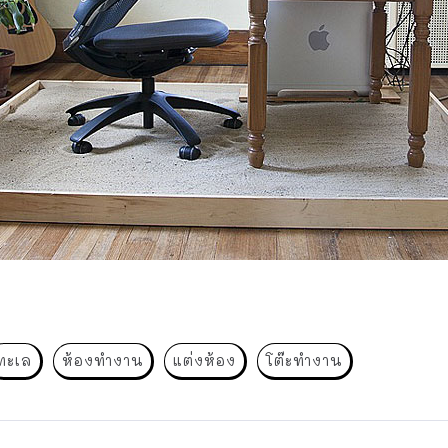
ทะเล
ห้องทำงาน
แต่งห้อง
โต๊ะทำงาน