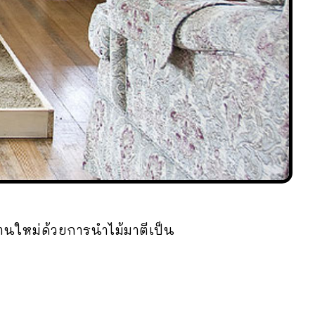
งานใหม่ด้วยการนำไม้มาตีเป็น