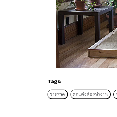
Tags:
ชายหาด
ตกแต่งห้องทำงาน