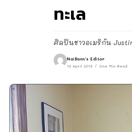
ทะเล
ศิลปินชาวอเมริกัน Justi
NaiBann's Editor
13 April 2013
One Min Read