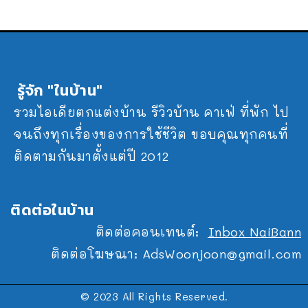
รู้จัก "ในบ้าน"
รวมไอเดียตกแต่งบ้าน รีวิวบ้าน คาเฟ่ ที่พัก ไป
จนถึงทุกเรื่องของการใช้ชีวิต ขอบคุณทุกคนที่
ติดตามกันมาตั้งแต่ปี 2012
ติดต่อในบ้าน
ติดต่อคอนเทนต์:
Inbox NaiBann
ติดต่อโฆษณา:
AdsWoonjoon@gmail.com
© 2023 All Rights Reserved.