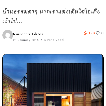
บ้านธรรมดาๆ หากเราแต่งเติมใสไอเดีย
เข้าไป...
1.3K
0
NaiBann's Editor
23 January 2014
4 Mins Read