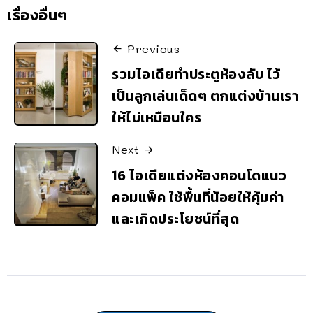
เรื่องอื่นๆ
Previous
รวมไอเดียทำประตูห้องลับ ไว้
เป็นลูกเล่นเด็ดๆ ตกแต่งบ้านเรา
ให้ไม่เหมือนใคร
Next
16 ไอเดียแต่งห้องคอนโดแนว
คอมแพ็ค ใช้พื้นที่น้อยให้คุ้มค่า
และเกิดประโยชน์ที่สุด