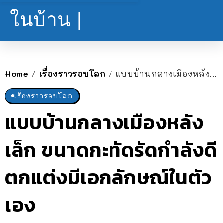
ในบ้าน |
Home
เรื่องราวรอบโลก
แบบบ้านกลางเมืองหลังเล็ก ขนาดกะทัดรัดกำลังดี ตกแต่งมีเอกลักษณ์ในตัวเอง
/
/
เรื่องราวรอบโลก
แบบบ้านกลางเมืองหลัง
เล็ก ขนาดกะทัดรัดกำลังดี
ตกแต่งมีเอกลักษณ์ในตัว
เอง