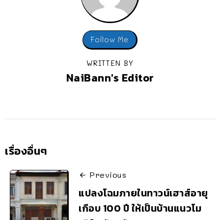
Follow Me
WRITTEN BY
NaiBann's Editor
เรื่องอื่นๆ
Previous
แปลงโฉมภายในทาวน์เฮาส์อายุ
เกือบ 100 ปี ให้เป็นบ้านแนวโม