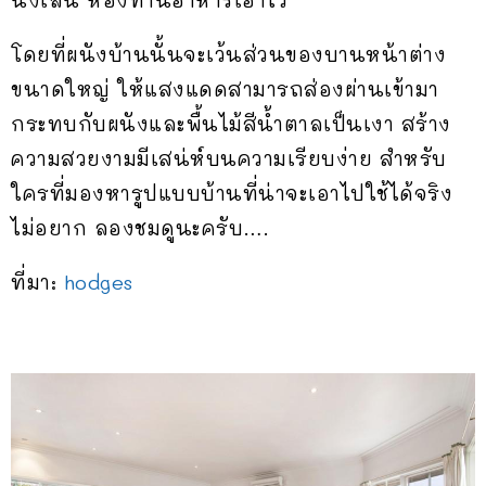
นั่งเล่น ห้องทานอาหารเอาไว้
โดยที่ผนังบ้านนั้นจะเว้นส่วนของบานหน้าต่าง
ขนาดใหญ่ ให้แสงแดดสามารถส่องผ่านเข้ามา
กระทบกับผนังและพื้นไม้สีน้ำตาลเป็นเงา สร้าง
ความสวยงามมีเสน่ห์บนความเรียบง่าย สำหรับ
ใครที่มองหารูปแบบบ้านที่น่าจะเอาไปใช้ได้จริง
ไม่อยาก ลองชมดูนะครับ….
ที่มา:
hodges