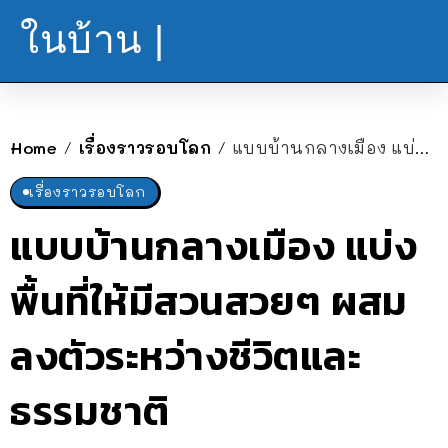
ในบ้าน |
Home
เรื่องราวรอบโลก
แบบบ้านกลางเมือง แบ่งพื้นที่ให้มีสวนสวยๆ ผสมลงตัวระหว่างชีวิตและธรรมชาติ
/
/
เรื่องราวรอบโลก
แบบบ้านกลางเมือง แบ่ง
พื้นที่ให้มีสวนสวยๆ ผสม
ลงตัวระหว่างชีวิตและ
ธรรมชาติ