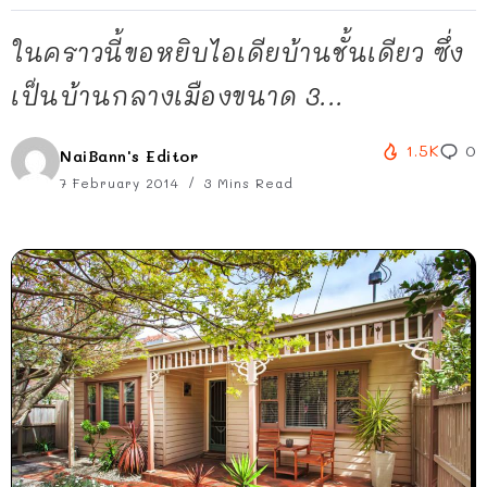
ในคราวนี้ขอหยิบไอเดียบ้านชั้นเดียว ซึ่ง
เป็นบ้านกลางเมืองขนาด 3...
1.5K
0
NaiBann's Editor
7 February 2014
3 Mins Read