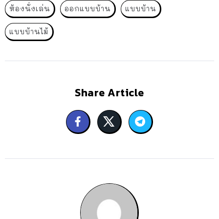
ห้องนั่งเล่น
ออกแบบบ้าน
แบบบ้าน
แบบบ้านไม้
Share Article