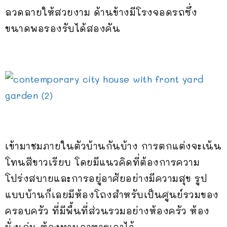
ลวดลายให้สวยงาม ด้านข้างมีโรงจอดรถซึ่ง
ขนาดพอรองรับได้สองคัน
เข้ามาชมภายในตัวบ้านกันบ้าง การตกแต่งจะเน้น
โทนสีขาวเรียบ โดยมีแนวคิดที่ต้องการความ
โปร่งสบายและการอยู่อาศัยอย่างมีความสุข รูป
แบบบ้านก็เลยมีห้องโถงสำหรับเป็นศูนย์รวมของ
ครอบครัว ที่มีพื้นที่ส่วนรวมอย่างห้องครัว ห้อง