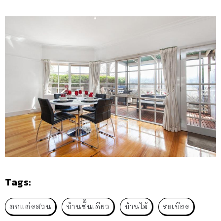
Tags:
ตกแต่งสวน
บ้านชั้นเดียว
บ้านไม้
ระเบียง