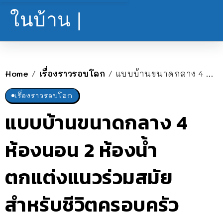
ในบ้าน |
Home
เรื่องราวรอบโลก
แบบบ้านขนาดกลาง 4 ห้องนอน 2 ห้องน้ำ ตกแต่งแนวร่วมสมัย สำหรับชีวิตครอบครัว
/
/
เรื่องราวรอบโลก
แบบบ้านขนาดกลาง 4
ห้องนอน 2 ห้องน้ำ
ตกแต่งแนวร่วมสมัย
สำหรับชีวิตครอบครัว