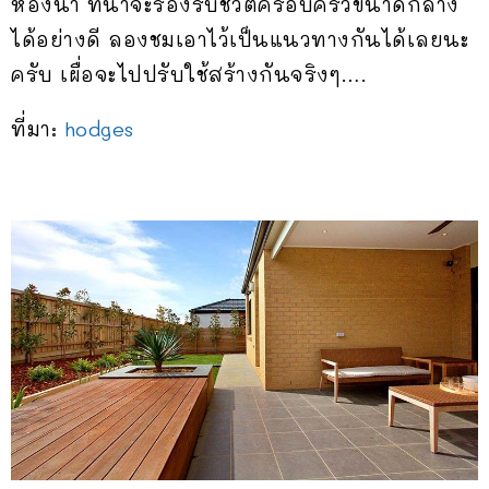
ห้องน้ำ ที่น่าจะรองรับชีวิตครอบครัวขนาดกลาง
ได้อย่างดี ลองชมเอาไว้เป็นแนวทางกันได้เลยนะ
ครับ เผื่อจะไปปรับใช้สร้างกันจริงๆ….
ที่มา:
hodges