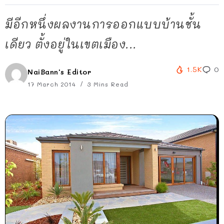
มีอีกหนึ่งผลงานการออกแบบบ้านชั้น
เดียว ตั้งอยู่ในเขตเมือง...
1.5K
0
NaiBann's Editor
17 March 2014
3 Mins Read