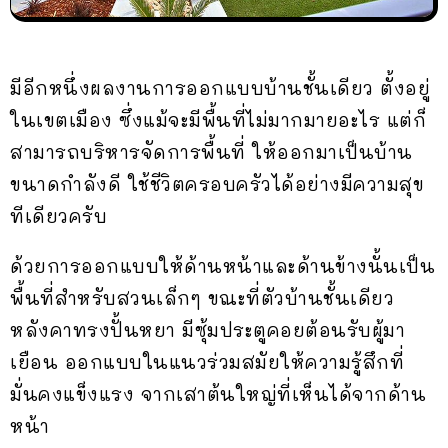
มีอีกหนึ่งผลงานการออกแบบบ้านชั้นเดียว ตั้งอยู่
ในเขตเมือง ซึ่งแม้จะมีพื้นที่ไม่มากมายอะไร แต่ก็
สามารถบริหารจัดการพื้นที่ ให้ออกมาเป็นบ้าน
ขนาดกำลังดี ใช้ชีวิตครอบครัวได้อย่างมีความสุข
ทีเดียวครับ
ด้วยการออกแบบให้ด้านหน้าและด้านข้างนั้นเป็น
พื้นที่สำหรับสวนเล็กๆ ขณะที่ตัวบ้านชั้นเดียว
หลังคาทรงปั้นหยา มีซุ้มประตูคอยต้อนรับผู้มา
เยือน ออกแบบในแนวร่วมสมัยให้ความรู้สึกที่
มั่นคงแข็งแรง จากเสาต้นใหญ่ที่เห็นได้จากด้าน
หน้า