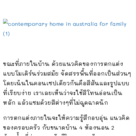
ขณะที่ภายในบ้าน ด้วยแนวคิดของการตกแต่ง
แบบโมเดิร์นร่วมสมัย จัดสรรพื้นที่ออกเป็นส่วนๆ
โดยเน้นในคอนเซปเดียวกันคือสีสันและรูปแบบ
ที่เรียบง่าย เราเลยเห็นว่าจะใช้สีโทนอ่อนเป็น
หลัก แล้วแซมด้วยสีต่างๆที่ไม่ฉูดฉาดนัก
การตกแต่งภายในจะให้ความรู้สึกอบอุ่น แนวคิด
ของครอบครัว กับขนาดบ้าน 4 ห้องนอน 2