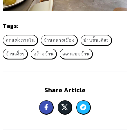
Tags:
ตกแต่งภายใน
บ้านกลางเมือง
บ้านชั้นเดียว
บ้านเดี่ยว
สร้างบ้าน
ออกแบบบ้าน
Share Article