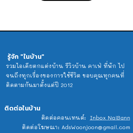
รู้จัก "ในบ้าน"
รวมไอเดียตกแต่งบ้าน รีวิวบ้าน คาเฟ่ ที่พัก ไป
จนถึงทุกเรื่องของการใช้ชีวิต ขอบคุณทุกคนที่
ติดตามกันมาตั้งแต่ปี 2012
ติดต่อในบ้าน
ติดต่อคอนเทนต์:
Inbox NaiBann
ติดต่อโฆษณา:
AdsWoonjoon@gmail.com