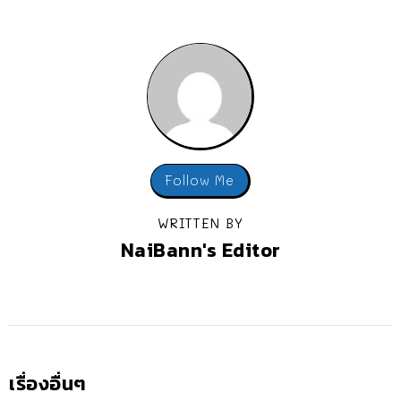
Follow Me
WRITTEN BY
NaiBann's Editor
เรื่องอื่นๆ