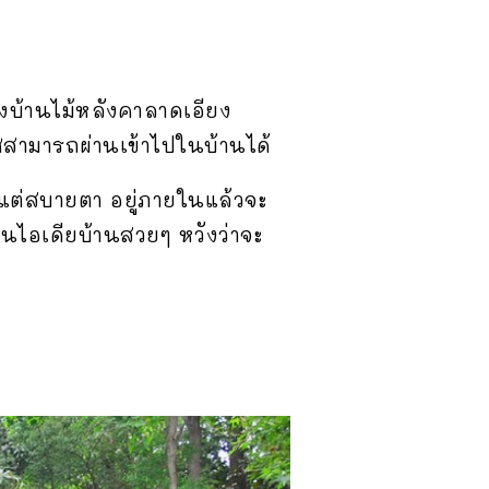
ครงบ้านไม้หลังคาลาดเอียง
สามารถผ่านเข้าไปในบ้านได้
ๆแต่สบายตา อยู่ภายในแล้วจะ
นไอเดียบ้านสวยๆ หวังว่าจะ