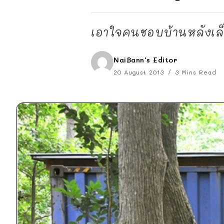
เอาใจคนชอบบ้านหลังเล็
NaiBann's Editor
20 August 2013
3 Mins Read