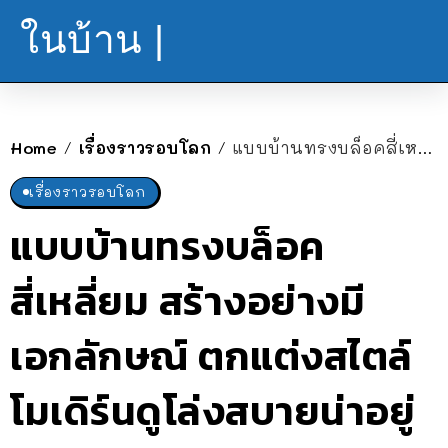
ในบ้าน |
Home
เรื่องราวรอบโลก
แบบบ้านทรงบล็อคสี่เหลี่ยม สร้างอย่างมีเอกลักษณ์ ตกแต่งสไตล์โมเดิร์นดูโล่งสบายน่าอยู่
/
/
เรื่องราวรอบโลก
แบบบ้านทรงบล็อค
สี่เหลี่ยม สร้างอย่างมี
เอกลักษณ์ ตกแต่งสไตล์
โมเดิร์นดูโล่งสบายน่าอยู่