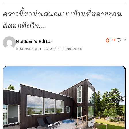
คราวนี้ขอนำเสนอแบบบ้านที่หลายๆคน
ติดอกติดใจ...
1K
0
NaiBann's Editor
5 September 2013
4 Mins Read