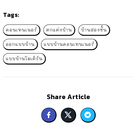
Tags:
คอนเทนเนอร์
ตกแต่งบ้าน
บ้านสองชั้น
ออกแบบบ้าน
แบบบ้านคอนเทนเนอร์
แบบบ้านโมเดิร์น
Share Article