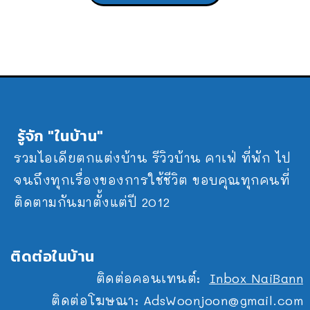
รู้จัก "ในบ้าน"
รวมไอเดียตกแต่งบ้าน รีวิวบ้าน คาเฟ่ ที่พัก ไป
จนถึงทุกเรื่องของการใช้ชีวิต ขอบคุณทุกคนที่
ติดตามกันมาตั้งแต่ปี 2012
ติดต่อในบ้าน
ติดต่อคอนเทนต์:
Inbox NaiBann
ติดต่อโฆษณา:
AdsWoonjoon@gmail.com