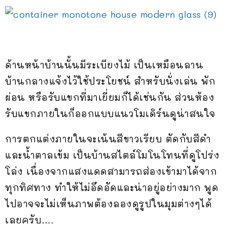
ด้านหน้าบ้านนั้นมีระเบียงไม้ เป็นเหมือนลาน
บ้านกลางแจ้งไว้ใช้ประโยชน์ สำหรับนั่งเล่น พัก
ผ่อน หรือรับแขกที่มาเยี่ยมก็ได้เช่นกัน ส่วนห้อง
รับแขกภายในก็ออกแบบแนวโมเดิร์นดูน่าสนใจ
การตกแต่งภายในจะเน้นสีขาวเรียบ ตัดกับสีดำ
และน้ำตาลเข้ม เป็นบ้านสไตล์โมโนโทนที่ดูโปร่ง
โล่ง เนื่องจากแสงแดดสามารถส่องเข้ามาได้จาก
ทุกทิศทาง ทำให้ไม่อึดอัดและน่าอยู่อย่างมาก พูด
ไปอาจจะไม่เห็นภาพต้องลองดูรูปในมุมต่างๆได้
เลยครับ….