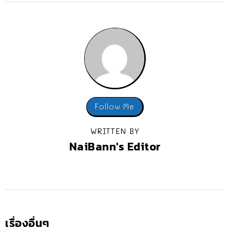
Follow Me
WRITTEN BY
NaiBann's Editor
เรื่องอื่นๆ