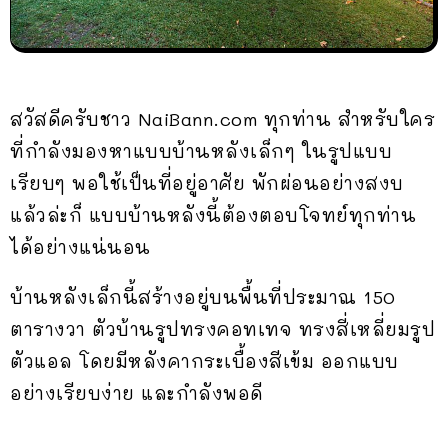
สวัสดีครับชาว NaiBann.com ทุกท่าน สำหรับใคร
ที่กำลังมองหาแบบบ้านหลังเล็กๆ ในรูปแบบ
เรียบๆ พอใช้เป็นที่อยู่อาศัย พักผ่อนอย่างสงบ
แล้วล่ะก็ แบบบ้านหลังนี้ต้องตอบโจทย์ทุกท่าน
ได้อย่างแน่นอน
บ้านหลังเล็กนี้สร้างอยู่บนพื้นที่ประมาณ 150
ตารางวา ตัวบ้านรูปทรงคอทเทจ ทรงสี่เหลี่ยมรูป
ตัวแอล โดยมีหลังคากระเบื้องสีเข้ม ออกแบบ
อย่างเรียบง่าย และกำลังพอดี