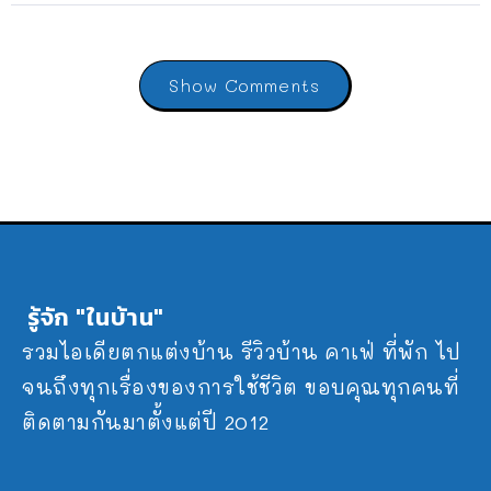
Show Comments
รู้จัก "ในบ้าน"
รวมไอเดียตกแต่งบ้าน รีวิวบ้าน คาเฟ่ ที่พัก ไป
จนถึงทุกเรื่องของการใช้ชีวิต ขอบคุณทุกคนที่
ติดตามกันมาตั้งแต่ปี 2012