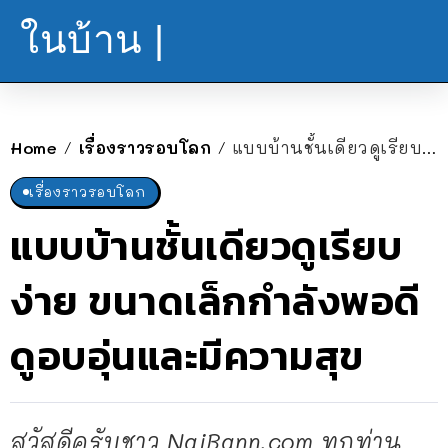
ในบ้าน |
Home
เรื่องราวรอบโลก
แบบบ้านชั้นเดียวดูเรียบง่าย ขนาดเล็กกำลังพอดี ดูอบอุ่นและมีความสุข
/
/
เรื่องราวรอบโลก
แบบบ้านชั้นเดียวดูเรียบ
ง่าย ขนาดเล็กกำลังพอดี
ดูอบอุ่นและมีความสุข
สวัสดีครับชาว NaiBann.com ทุกท่าน