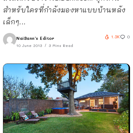
สำหรับใครที่กำลังมองหาแบบบ้านหลัง
เล็กๆ...
1.3K
0
NaiBann's Editor
10 June 2013
3 Mins Read