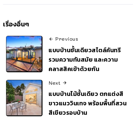
เรื่องอื่นๆ
Previous
แบบบ้านชั้นเดียวสไตล์คันทรี
รวมความทันสมัย และความ
คลาสสิคเข้าด้วยกัน
Next
แบบบ้านไม้ชั้นเดียว ตกแต่งสี
ขาวแนววินเทจ พร้อมพื้นที่สวน
สีเขียวรอบบ้าน