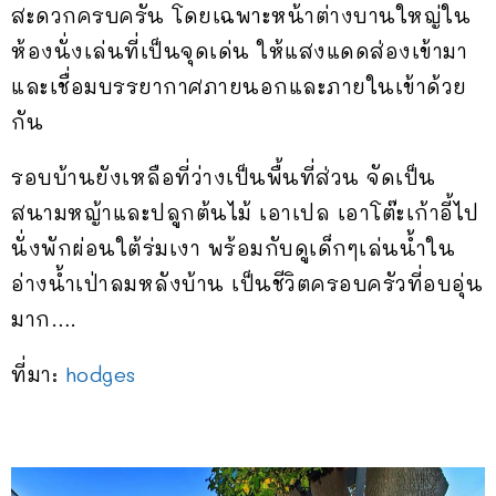
สะดวกครบครัน โดยเฉพาะหน้าต่างบานใหญ่ใน
ห้องนั่งเล่นที่เป็นจุดเด่น ให้แสงแดดส่องเข้ามา
และเชื่อมบรรยากาศภายนอกและภายในเข้าด้วย
กัน
รอบบ้านยังเหลือที่ว่างเป็นพื้นที่ส่วน จัดเป็น
สนามหญ้าและปลูกต้นไม้ เอาเปล เอาโต๊ะเก้าอี้ไป
นั่งพักผ่อนใต้ร่มเงา พร้อมกับดูเด็กๆเล่นน้ำใน
อ่างน้ำเป่าลมหลังบ้าน เป็นชีวิตครอบครัวที่อบอุ่น
มาก….
ที่มา:
hodges