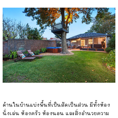
ด้านในบ้านแบ่งพื้นที่เป็นสัดเป็นส่วน มีทั้งห้อง
นั่งเล่น ห้องครัว ห้องนอน และสิ่งอำนวยความ