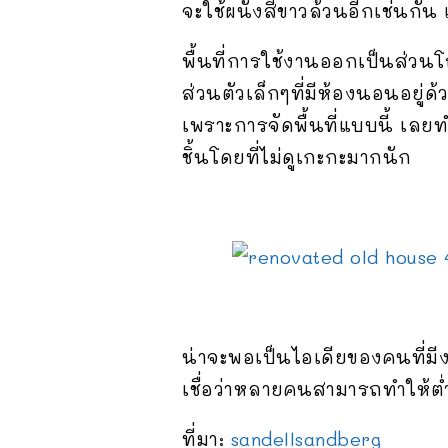
จะใช้ผนังสีขาวล้วนอีกเช่นกัน 
พื้นที่การใช้งานออกเป็นส่วนโ
ส่วนตัวเล็กๆที่มีห้องนอนอยู่ด้
เพราะการจัดพื้นที่แบบนี้ เล
ชิ้นโดยที่ไม่ดูเกะกะมากนัก
น่าจะพอเป็นไอเดียของคนที่มี
เชื่อว่าหลายคนสามารถทำให้ต่
ที่มา:
sandellsandberg