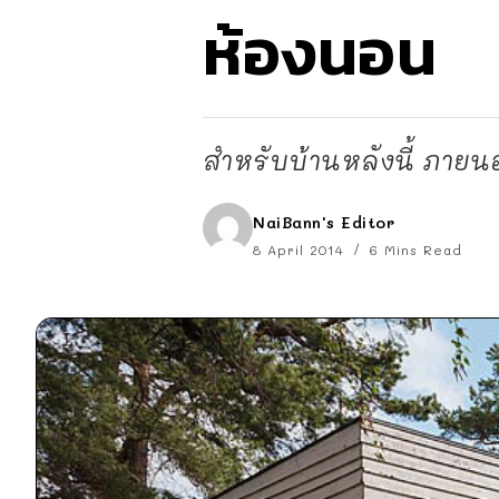
ห้องนอน
สำหรับบ้านหลังนี้ ภายน
NaiBann's Editor
8 April 2014
6 Mins Read