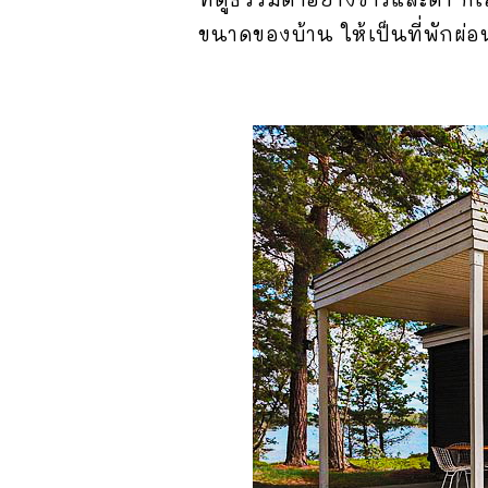
ขนาดของบ้าน ให้เป็นที่พักผ