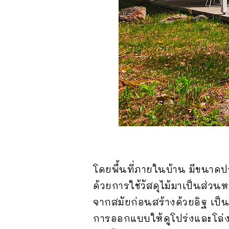
โดยพื้นที่ภายในบ้าน มีขนาด
ด้วยการใช้วัสดุไม้มาเป็นส่ว
จากสมัยก่อนสร้างด้วยอิฐ เป็น
การออกแบบให้ดูโปร่งและโล่ง 