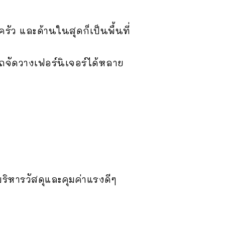
รัว และด้านในสุดก็เป็นพื้นที่
ถจัดวางเฟอร์นิเจอร์ได้หลาย
ริหารวัสดุและคุมค่าแรงดีๆ