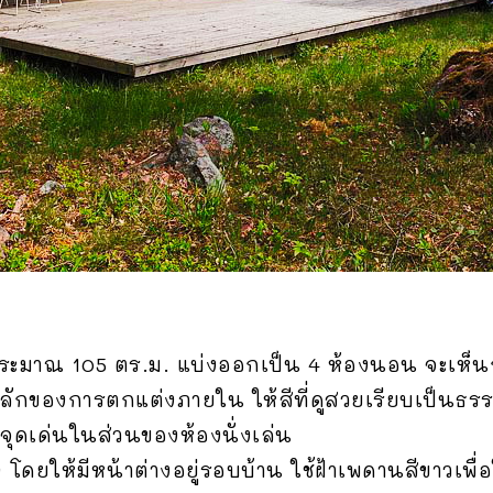
ประมาณ 105 ตร.ม. แบ่งออกเป็น 4 ห้องนอน จะเห็น
นหลักของการตกแต่งภายใน ให้สีที่ดูสวยเรียบเป็นธร
จุดเด่นในส่วนของห้องนั่งเล่น
โดยให้มีหน้าต่างอยู่รอบบ้าน ใช้ฝ้าเพดานสีขาวเพื