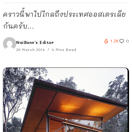
คราวนี้พาไปไกลถึงประเทศออสเตรเลีย
กันครับ...
1.2K
0
NaiBann's Editor
29 March 2014
4 Mins Read