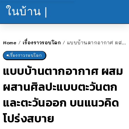
ในบ้าน |
Home
เรื่องราวรอบโลก
แบบบ้านตากอากาศ ผสมผสานศิลปะแบบตะวันตกและตะวันออก บนแนวคิดโปร่งสบาย
/
/
เรื่องราวรอบโลก
แบบบ้านตากอากาศ ผสม
ผสานศิลปะแบบตะวันตก
และตะวันออก บนแนวคิด
โปร่งสบาย