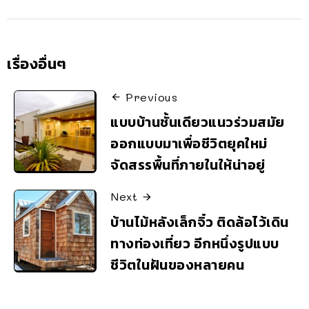
เรื่องอื่นๆ
Previous
แบบบ้านชั้นเดียวแนวร่วมสมัย
ออกแบบมาเพื่อชีวิตยุคใหม่
จัดสรรพื้นที่ภายในให้น่าอยู่
Next
บ้านไม้หลังเล็กจิ๋ว ติดล้อไว้เดิน
ทางท่องเที่ยว อีกหนึ่งรูปแบบ
ชีวิตในฝันของหลายคน