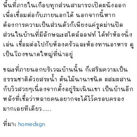
พื้นที่ภายในเกือบทุกส่วนสามารถเปิดผนังออก
เพื่อเชื่อมต่อกับภายนอกได้ นอกจากนี้หาก
ต้องการความเป็นส่วนตัวก็เพียงแค่รูดม่านปิด
ส่วนในบ้านที่มีลักษณะสไตล์ลอฟท์ ได้ทำห้องนั่ง
เล่น เชื่อมต่อไปกับห้องครัวและห้องทานอาหาร ดู
เป็นโถงขนาดใหญ่ที่น่าอยู่
ขณะที่ภายนอกบริเวณบ้านนั้น ก็เสริมความเป็น
ธรรมชาติด้วยสระน้ำ ต้นไม้นานาชนิด ผสมผสาน
กับวิวสวยๆเนื่องจากตั้งอยู่ริมเนินเขา เป็นบ้านอีก
หลังที่เชื่อว่าหลายคนอยากจะได้ไว้ครอบครอง
มากเลยทีเดียว…..
ที่มา:
homedsgn