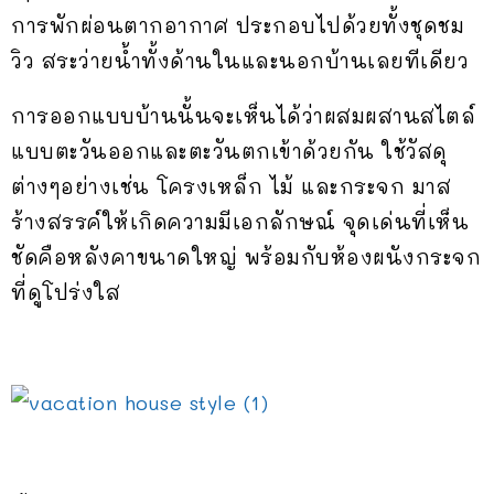
การพักผ่อนตากอากาศ ประกอบไปด้วยทั้งชุดชม
วิว สระว่ายน้ำทั้งด้านในและนอกบ้านเลยทีเดียว
การออกแบบบ้านนั้นจะเห็นได้ว่าผสมผสานสไตล์
แบบตะวันออกและตะวันตกเข้าด้วยกัน ใช้วัสดุ
ต่างๆอย่างเช่น โครงเหล็ก ไม้ และกระจก มาส
ร้างสรรค์ให้เกิดความมีเอกลักษณ์ จุดเด่นที่เห็น
ชัดคือหลังคาขนาดใหญ่ พร้อมกับห้องผนังกระจก
ที่ดูโปร่งใส