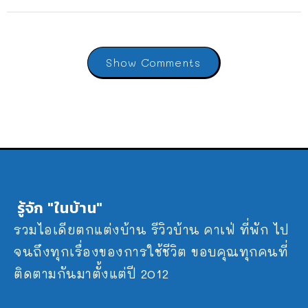
Show Comments
รู้จัก "ในบ้าน"
รวมไอเดียตกแต่งบ้าน รีวิวบ้าน คาเฟ่ ที่พัก ไป
จนถึงทุกเรื่องของการใช้ชีวิต ขอบคุณทุกคนที่
ติดตามกันมาตั้งแต่ปี 2012