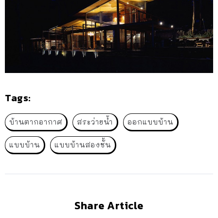
Tags:
บ้านตากอากาศ
สระว่ายน้ำ
ออกแบบบ้าน
แบบบ้าน
แบบบ้านสองชั้น
Share Article