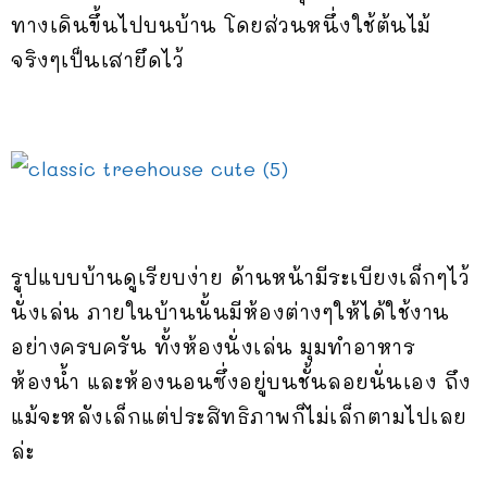
ทางเดินขึ้นไปบนบ้าน โดยส่วนหนึ่งใช้ต้นไม้
จริงๆเป็นเสายึดไว้
รูปแบบบ้านดูเรียบง่าย ด้านหน้ามีระเบียงเล็กๆไว้
นั่งเล่น ภายในบ้านนั้นมีห้องต่างๆให้ได้ใช้งาน
อย่างครบครัน ทั้งห้องนั่งเล่น มุมทำอาหาร
ห้องน้ำ และห้องนอนซึ่งอยู่บนชั้นลอยนั่นเอง ถึง
แม้จะหลังเล็กแต่ประสิทธิภาพก็ไม่เล็กตามไปเลย
ล่ะ