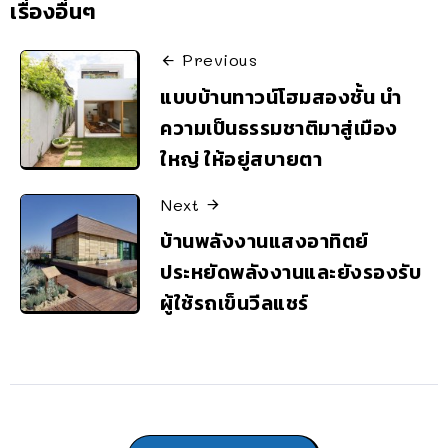
เรื่องอื่นๆ
Previous
แบบบ้านทาวน์โฮมสองชั้น นำ
ความเป็นธรรมชาติมาสู่เมือง
ใหญ่ ให้อยู่สบายตา
Next
บ้านพลังงานแสงอาทิตย์
ประหยัดพลังงานและยังรองรับ
ผู้ใช้รถเข็นวีลแชร์