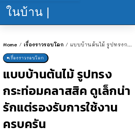
ในบ้าน |
Home
เรื่องราวรอบโลก
แบบบ้านต้นไม้ รูปทรงกระท่อมคลาสสิค ดูเล็กน่ารักแต่รองรับการใช้งานครบครัน
/
/
เรื่องราวรอบโลก
แบบบ้านต้นไม้ รูปทรง
กระท่อมคลาสสิค ดูเล็กน่า
รักแต่รองรับการใช้งาน
ครบครัน