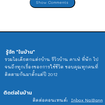
Show Comments
รู้จัก "ในบ้าน"
รวมไอเดียตกแต่งบ้าน รีวิวบ้าน คาเฟ่ ที่พัก ไป
จนถึงทุกเรื่องของการใช้ชีวิต ขอบคุณทุกคนที่
ติดตามกันมาตั้งแต่ปี 2012
ติดต่อในบ้าน
ติดต่อคอนเทนต์:
Inbox NaiBann