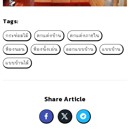
Tags:
กระท่อมไม้
ตกแต่งบ้าน
ตกแต่งภายใน
ห้องนอน
ห้องนั่งเล่น
ออกแบบบ้าน
แบบบ้าน
แบบบ้านไม้
Share Article