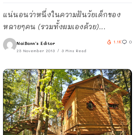
แน่นอนว่าหนึ่งในความฝันวัยเด็กของ
หลายๆคน (รวมทั้งผมเองด้วย)...
1.1K
0
NaiBann's Editor
25 November 2013
3 Mins Read