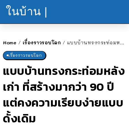
ในบ้าน |
Home
เรื่องราวรอบโลก
แบบบ้านทรงกระท่อมหลังเก่า ที่สร้างมากว่า 90 ปี แต่คงความเรียบง่ายแบบดั้งเดิม
/
/
เรื่องราวรอบโลก
แบบบ้านทรงกระท่อมหลัง
เก่า ที่สร้างมากว่า 90 ปี
แต่คงความเรียบง่ายแบบ
ดั้งเดิม