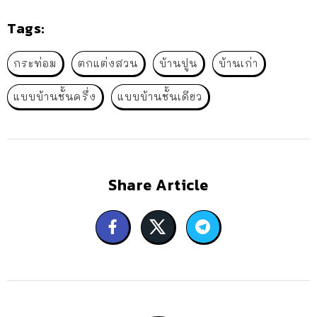
Tags:
กระท่อม
ตกแต่งสวน
บ้านปูน
บ้านเก่า
แบบบ้านชั้นครึ่ง
แบบบ้านชั้นเดียว
Share Article