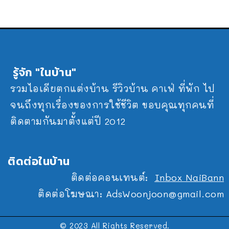
รู้จัก "ในบ้าน"
รวมไอเดียตกแต่งบ้าน รีวิวบ้าน คาเฟ่ ที่พัก ไป
จนถึงทุกเรื่องของการใช้ชีวิต ขอบคุณทุกคนที่
ติดตามกันมาตั้งแต่ปี 2012
ติดต่อในบ้าน
ติดต่อคอนเทนต์:
Inbox NaiBann
ติดต่อโฆษณา:
AdsWoonjoon@gmail.com
© 2023 All Rights Reserved.