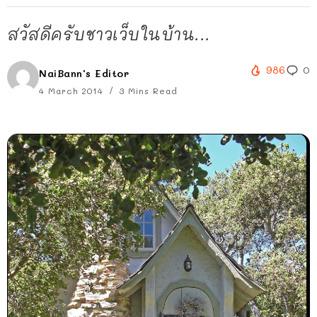
สวัสดีครับชาวเว็บในบ้าน...
986
0
NaiBann's Editor
4 March 2014
3 Mins Read