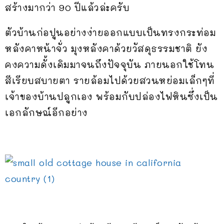
สร้างมากว่า 90 ปีแล้วล่ะครับ
ตัวบ้านก่อปูนอย่างง่ายออกแบบเป็นทรงกระท่อม
หลังคาหน้าจั่ว มุงหลังคาด้วยวัสดุธรรมชาติ ยัง
คงความดั้งเดิมมาจนถึงปัจจุบัน ภายนอกใช้โทน
สีเรียบสบายตา รายล้อมไปด้วยสวนหย่อมเล็กๆที่
เจ้าของบ้านปลูกเอง พร้อมกับปล่องไฟหินซึ่งเป็น
เอกลักษณ์อีกอย่าง