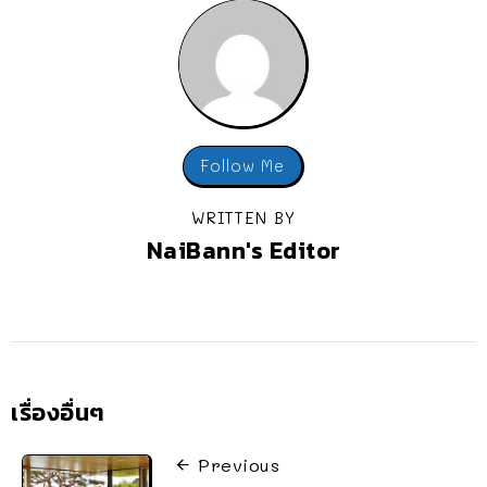
Follow Me
WRITTEN BY
NaiBann's Editor
เรื่องอื่นๆ
Previous