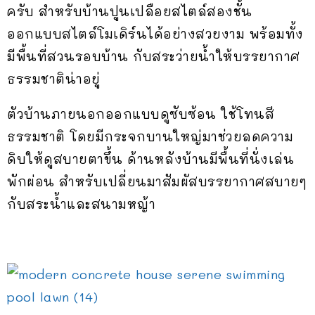
ครับ สำหรับบ้านปูนเปลือยสไตล์สองชั้น
ออกแบบสไตล์โมเดิร์นได้อย่างสวยงาม พร้อมทั้ง
มีพื้นที่สวนรอบบ้าน กับสระว่ายน้ำให้บรรยากาศ
ธรรมชาติน่าอยู่
ตัวบ้านภายนอกออกแบบดูซับซ้อน ใช้โทนสี
ธรรมชาติ โดยมีกระจกบานใหญ่มาช่วยลดความ
ดิบให้ดูสบายตาขึ้น ด้านหลังบ้านมีพื้นที่นั่งเล่น
พักผ่อน สำหรับเปลี่ยนมาสัมผัสบรรยากาศสบายๆ
กับสระน้ำและสนามหญ้า