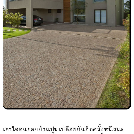
เอาใจคนชอบบ้านปูนเปลือยกันอีกครั้งหนึ่งนะ