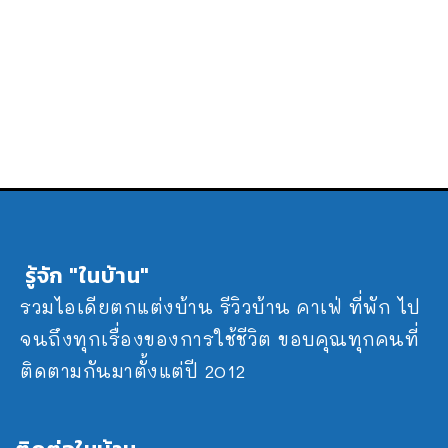
รู้จัก "ในบ้าน"
รวมไอเดียตกแต่งบ้าน รีวิวบ้าน คาเฟ่ ที่พัก ไป
จนถึงทุกเรื่องของการใช้ชีวิต ขอบคุณทุกคนที่
ติดตามกันมาตั้งแต่ปี 2012