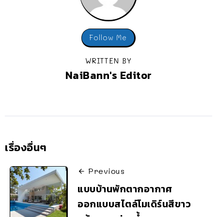
Follow Me
WRITTEN BY
NaiBann's Editor
เรื่องอื่นๆ
Previous
แบบบ้านพักตากอากาศ
ออกแบบสไตล์โมเดิร์นสีขาว