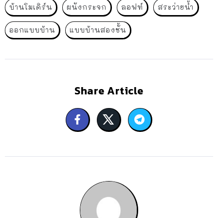
บ้านโมเดิร์น
ผนังกระจก
ลอฟท์
สระว่ายน้ำ
ออกแบบบ้าน
แบบบ้านสองชั้น
Share Article