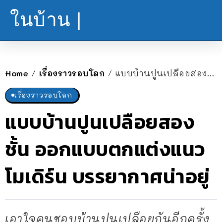
ในบ้าน |
Home
เรื่องราวรอบโลก
แบบบ้านปูนเปลือยสองชั้น ออกแบบตกแต่งแนวโมเดิร์น บรรยากาศน่าอยู่
/
/
เรื่องราวรอบโลก
แบบบ้านปูนเปลือยสอง
ชั้น ออกแบบตกแต่งแนว
โมเดิร์น บรรยากาศน่าอยู่
เอาใจคนชอบบ้านปูนเปลือยกันอีกครั้ง