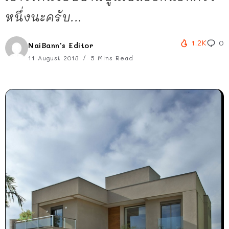
หนึ่งนะครับ...
1.2K
0
NaiBann's Editor
11 August 2013
5 Mins Read