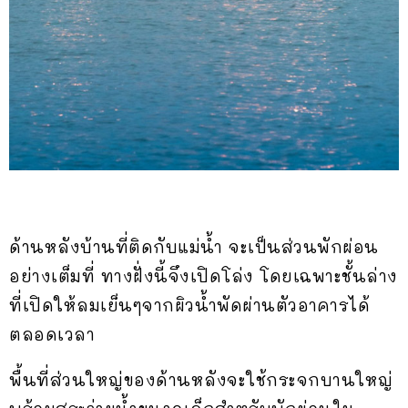
ด้านหลังบ้านที่ติดกับแม่น้ำ จะเป็นส่วนพักผ่อน
อย่างเต็มที่ ทางฝั่งนี้จึงเปิดโล่ง โดยเฉพาะชั้นล่าง
ที่เปิดให้ลมเย็นๆจากผิวน้ำพัดผ่านตัวอาคารได้
ตลอดเวลา
พื้นที่ส่วนใหญ่ของด้านหลังจะใช้กระจกบานใหญ่