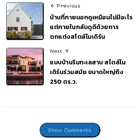
Previous
บ้านที่ภายนอกดูเหมือนไม่มีอะไร
แต่ภายในกลับดูดีด้วยการ
ตกแต่งสไตล์โมเดิร์น
Next
แบบบ้านริมทะเลสาบ สไตล์โม
เดิร์นร่วมสมัย ขนาดใหญ่ถึง
250 ตร.ว.
Show Comments