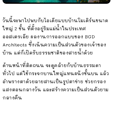
วันนี้จะพาไปพบกับไอเดียแบบบ้านโมเดิร์นขนาด
ใหญ่ 2 ชั้น ที่ตั้งอยู่ริมแม่น้ำในประเทศ
ออสเตรเลีย ผลงานการออกแบบของ BGD
Architects ซึ่งเน้นความเป็นส่วนตัวของเจ้าของ
บ้าน แต่ก็เปิดรับธรรมชาติของสายน้ำด้วย
ด้านหน้าที่ติดถนน จะดูคล้ายกับบ้านธรรมดา
ทั่วไป แต่ใช้กระจกบานใหญ่แทนผนังชั้นบน แล้ว
อำพรางตาด้วยลายสานเป็นรูปตาข่าย ช่วยกรอง
แสงตอนกลางวัน และสร้างความเป็นส่วนตัวยาม
กลางคืน