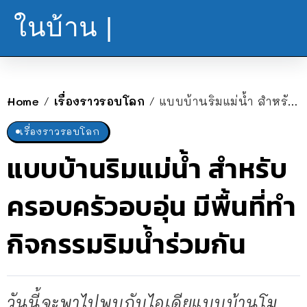
ในบ้าน |
Home
เรื่องราวรอบโลก
แบบบ้านริมแม่น้ำ สำหรับครอบครัวอบอุ่น มีพื้นที่ทำกิจกรรมริมน้ำร่วมกัน
/
/
เรื่องราวรอบโลก
แบบบ้านริมแม่น้ำ สำหรับ
ครอบครัวอบอุ่น มีพื้นที่ทำ
กิจกรรมริมน้ำร่วมกัน
วันนี้จะพาไปพบกับไอเดียแบบบ้านโม