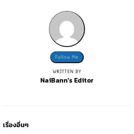
Follow Me
WRITTEN BY
NaiBann's Editor
เรื่องอื่นๆ