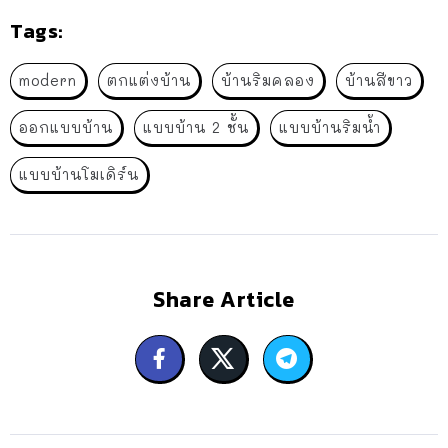
Tags:
modern
ตกแต่งบ้าน
บ้านริมคลอง
บ้านสีขาว
ออกแบบบ้าน
แบบบ้าน 2 ชั้น
แบบบ้านริมน้ำ
แบบบ้านโมเดิร์น
Share Article