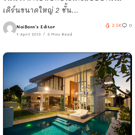
เดิร์นขนาดใหญ่ 2 ชั้น...
2.5K
0
NaiBann's Editor
7 April 2013
3 Mins Read