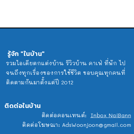
รู้จัก "ในบ้าน"
รวมไอเดียตกแต่งบ้าน รีวิวบ้าน คาเฟ่ ที่พัก ไป
จนถึงทุกเรื่องของการใช้ชีวิต ขอบคุณทุกคนที่
ติดตามกันมาตั้งแต่ปี 2012
ติดต่อในบ้าน
ติดต่อคอนเทนต์:
Inbox NaiBann
ติดต่อโฆษณา:
AdsWoonjoon@gmail.com