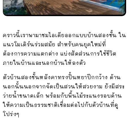
คราวนี้เราพามาชมไอเดียออกแบบบ้านสองชั้น ใน
แนวโมเดิร์นร่วมสมัย สำหรับคนยุคใหม่ที่
ต้องการความแตกต่าง แบ่งสัดส่วนการใช้ชีวิต
ภายในบ้านและนอกบ้านให้ลงตัว
ตัวบ้านสองชั้นหลังคาทรงปั้นหยาปีกกว้าง ด้าน
นอกนั้นนอกจากจัดเป็นสวนให้สวยงาม ยังมีสระ
ว่ายน้ำขนาดเล็ก พร้อมกับพื้นไม้ระแนงรอบด้าน
ให้ความเป็นธรรมชาติเชื่อมต่อไปกับตัวบ้านที่ดู
โปร่งๆ