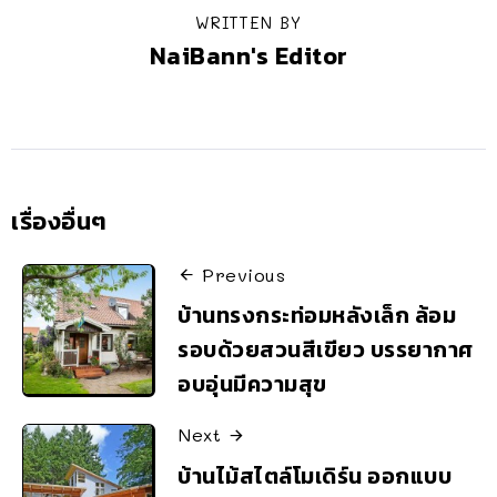
WRITTEN BY
NaiBann's Editor
เรื่องอื่นๆ
Previous
บ้านทรงกระท่อมหลังเล็ก ล้อม
รอบด้วยสวนสีเขียว บรรยากาศ
อบอุ่นมีความสุข
Next
บ้านไม้สไตล์โมเดิร์น ออกแบบ