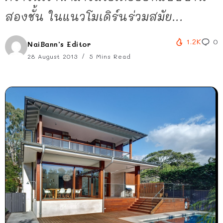
สองชั้น ในแนวโมเดิร์นร่วมสมัย...
1.2K
0
NaiBann's Editor
28 August 2013
5 Mins Read