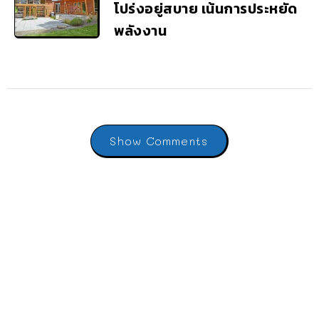
โปร่งอยู่สบาย เน้นการประหยัด
พลังงาน
Show Comments