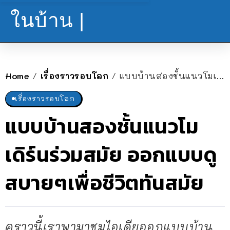
ในบ้าน |
Home
เรื่องราวรอบโลก
แบบบ้านสองชั้นแนวโมเดิร์นร่วมสมัย ออกแบบดูสบายๆเพื่อชีวิตทันสมัย
/
/
เรื่องราวรอบโลก
แบบบ้านสองชั้นแนวโม
เดิร์นร่วมสมัย ออกแบบดู
สบายๆเพื่อชีวิตทันสมัย
คราวนี้เราพามาชมไอเดียออกแบบบ้าน