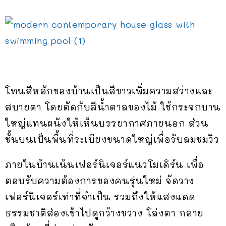
โทนสีหลักของบ้านเป็นสีขาวเพิ่มความสว่างและ
สบายตา โดยตัดกับสีน้ำตาลของไม้ ใช้กระจกบาน
ใหญ่แทนผนังให้เห็นบรรยากาศภายนอก ส่วน
ชั้นบนเป็นพื้นที่ระเบียงขนาดใหญ่เพื่อรับลมชมวิว
ภายในบ้านเน้นเฟอร์นิเจอร์แนวโมเดิร์น เพื่อ
ตอบรับความต้องการของคนรุ่นใหม่ จัดวาง
เฟอร์นิเจอร์เท่าที่จำเป็น รวมถึงให้แสงแดด
ธรรมชาติส่องเข้าไปดูกว้างขวาง โล่งตา กลาย