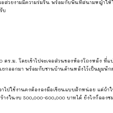
พอสวยงามมีความร่มรื่น พร้อมกับพื้นที่สนามหญ้าให้
รับ
50 ตร.ม. โดยเข้าไปจะเจอส่วนของห้องโถงหลัง ที่แบ
ยกออกมา พร้อมกับชานบ้านด้านหลังไว้เป็นมุมพักผ่
ปใช้งานคงต้องลงมือเขียนแบบสักหน่อย แต่ถ้าใช้วัส
ถสร้างในงบ 500,000-600,000 บาทได้ ยังไงก็ลอง