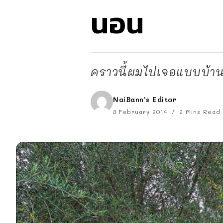
นอน
คราวนี้ผมไปเจอแบบบ้านส
NaiBann's Editor
3 February 2014
2 Mins Read