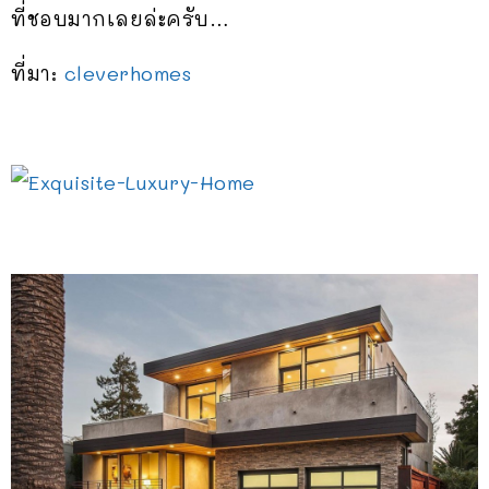
ที่ชอบมากเลยล่ะครับ…
ที่มา:
cleverhomes