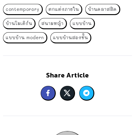
contemporary
ตกแต่งภายใน
บ้านคลาสสิค
บ้านโมเดิร์น
สนามหญ้า
แบบบ้าน
แบบบ้าน modern
แบบบ้านสองชั้น
Share Article