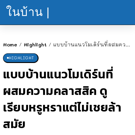
ในบ้าน |
Home
Highlight
แบบบ้านแนวโมเดิร์นที่ผสมความคลาสสิค ดูเรียบหรูหราแต่ไม่เชยล้าสมัย
/
/
HIGHLIGHT
แบบบ้านแนวโมเดิร์นที่
ผสมความคลาสสิค ดู
เรียบหรูหราแต่ไม่เชยล้า
สมัย