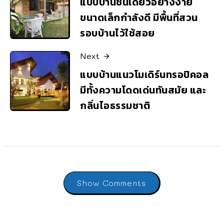
แบบบ้านชั้นเดียวอย่างง่าย
ขนาดเล็กกำลังดี มีพื้นที่สวน
รอบบ้านไว้ใช้สอย
Next
แบบบ้านแนวโมเดิร์นทรอปิคอล
มีทั้งความโดดเด่นทันสมัย และ
กลิ่นไอธรรมชาติ
Show Comments