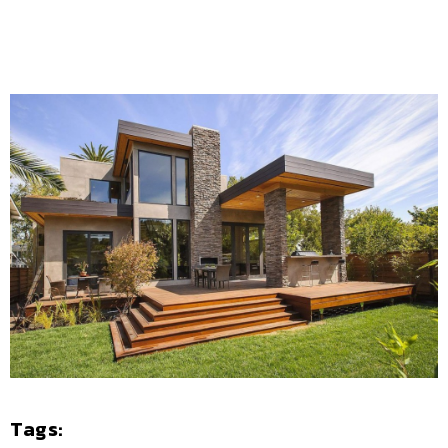
Tags: