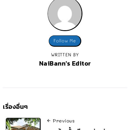
Follow Me
WRITTEN BY
NaiBann's Editor
เรื่องอื่นๆ
Previous