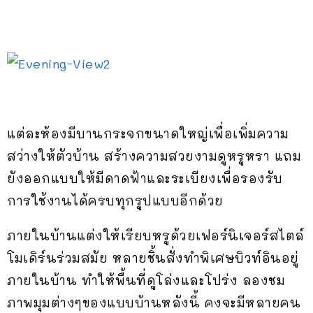
แต่ละห้องมีบานกระจกขนาดใหญ่เพื่อเพิ่มความ
สว่างให้ตัวบ้าน สร้างความสวยงามดูหรูหรา แถม
ยังออกแบบให้มีดาดฟ้าและระเบียงเพื่อรองรับ
การใช้งานได้ครบทุกรูปแบบอีกด้วย
ภายในบ้านแต่งให้เรียบหรูด้วยเฟอร์นิเจอร์สไตล์
โมเดิร์นร่วมสมัย หลายชิ้นสั่งทำพิเศษบิวท์อินอยู่
ภายในบ้าน ทำให้พื้นที่ดูโล่งและโปร่ง ลองชม
ภาพมุมต่างๆของแบบบ้านหลังนี้ คงจะมีหลายคน