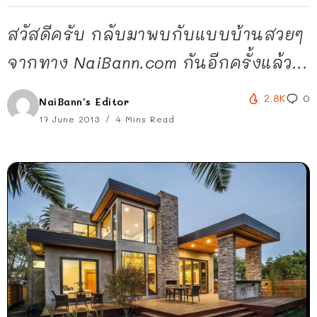
สวัสดีครับ กลับมาพบกับแบบบ้านสวยๆ
จากทาง NaiBann.com กันอีกครั้งแล้ว...
2.8K
0
NaiBann's Editor
17 June 2013
4 Mins Read