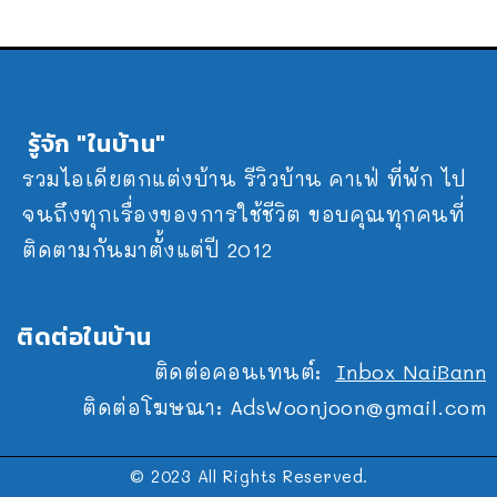
รู้จัก "ในบ้าน"
รวมไอเดียตกแต่งบ้าน รีวิวบ้าน คาเฟ่ ที่พัก ไป
จนถึงทุกเรื่องของการใช้ชีวิต ขอบคุณทุกคนที่
ติดตามกันมาตั้งแต่ปี 2012
ติดต่อในบ้าน
ติดต่อคอนเทนต์:
Inbox NaiBann
ติดต่อโฆษณา:
AdsWoonjoon@gmail.com
© 2023 All Rights Reserved.