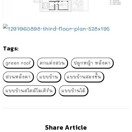
Tags:
green roof
ตกแต่งสวน
ปลูกหญ้า หลังคา
สวนหลังคา
แบบบ้าน
แบบบ้านสองชั้น
แบบบ้านสไตล์โมเดิร์น
แบบบ้านไม้
Share Article