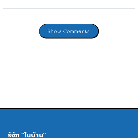
Show Comments
รู้จัก "ในบ้าน"