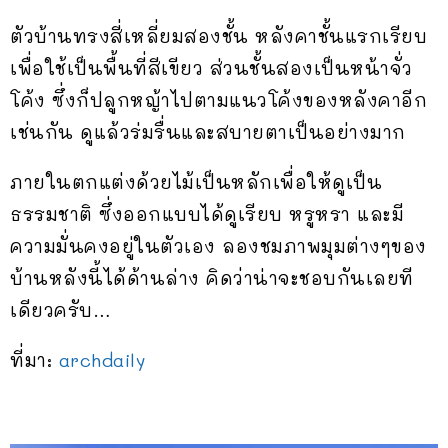
ตัวบ้านทรงสี่เหลี่ยมสองชั้น หลังคาชั้นแรกเรียบ
เพื่อใช้เป็นพื้นที่สีเขียว ส่วนชั้นสองเป็นหน้าจั่ว
โค้ง ซึ่งก็ปลูกหญ้าไปตามแนวโค้งของหลังคาอีก
เช่นกัน ดูแล้วร่มรื่นและสบายตาเป็นอย่างมาก
ภายในตกแต่งด้วยไม้เป็นหลักเพื่อให้ดูเป็น
ธรรมชาติ ซึ่งออกแบบได้ดูเรียบ หรูหรา และมี
ความมั่นคงอยู่ในตัวเอง ลองชมภาพมุมต่างๆของ
บ้านหลังนี้ได้ด้านล่าง คิดว่าน่าจะชอบกันเลยที
เดียวครับ…
ที่มา:
archdaily