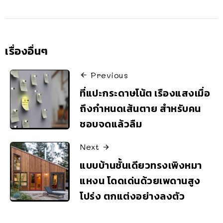
เรื่องอื่นๆ
Previous
ที่แปะกระดาษโน้ต เรืองแสงเมื่อ
ถึงกำหนดเส้นตาย สำหรับคน
ชอบจดแล้วลืม
Next
แบบบ้านชั้นเดียวทรงเพิงหมา
แหงน โดดเด่นด้วยเพดานสูง
โปร่ง ตกแต่งอย่างลงตัว