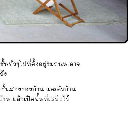
นทั่วๆไปที่ตั้งอยู่ริมถนน อาจ
ลัง
่บนชั้นสองของบ้าน และตัวบ้าน
้าน แล้วเปิดพื้นที่เหลือไว้