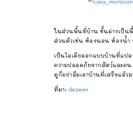
ในส่วนพื้นที่บ้าน ชั้นล่างเป็
ส่วนตัวเช่น ห้องนอน ห้องน้ำ 
เป็นไอเดียออกแบบบ้านที่แปลก
ความปลอดภัยจากสัตว์และคน ค
ดูก็อย่าลืมเอาบ้านที่เสร็จแล
ที่มา:
dezeen