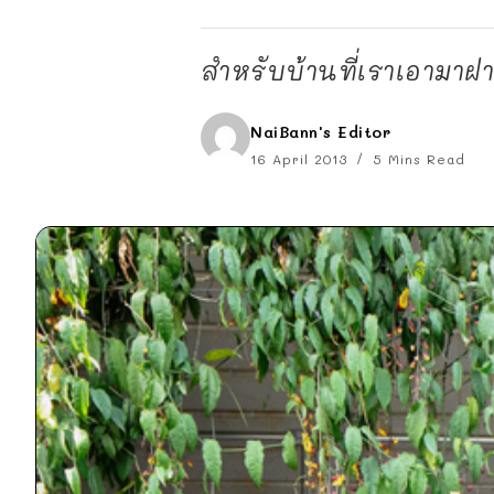
สำหรับบ้านที่เราเอามาฝาก
NaiBann's Editor
16 April 2013
5 Mins Read