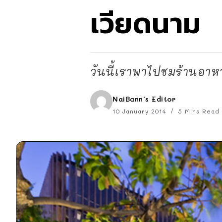
เวียดนาม
วันนี้เราพาไปชมร้านอ
NaiBann's Editor
10 January 2014
5 Mins Read