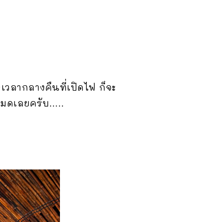
เวลากลางคืนที่เปิดไฟ ก็จะ
หมดเลยครับ…..