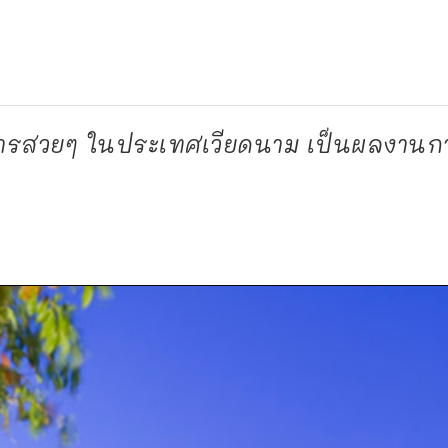
าหารสวยๆ ในประเทศเวียดนาม เป็นผลงาน