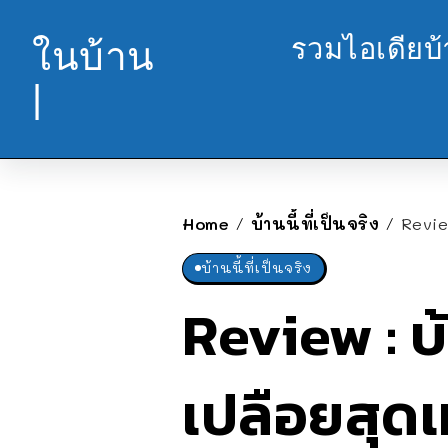
รวมไอเดียบ
ในบ้าน
|
Home
บ้านนี้ที่เป็นจริง
Revie
/
/
บ้านนี้ที่เป็นจริง
Review : บ
เปลือยสุดเ