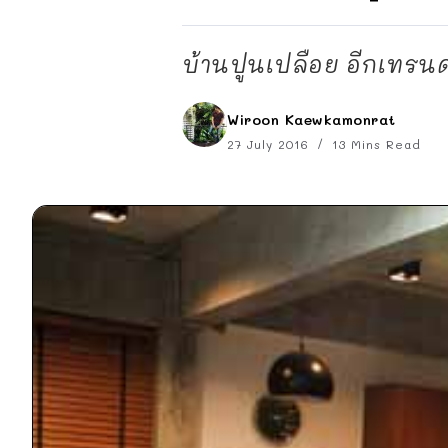
บ้านปูนเปลือย อีกเทรนด์
Wiroon Kaewkamonrat
27 July 2016
13 Mins Read