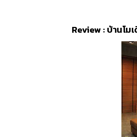
Review : บ้านโมเ