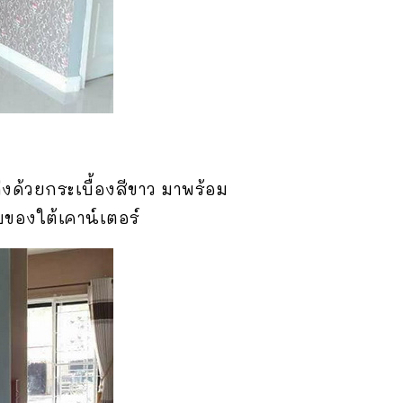
งด้วยกระเบื้องสีขาว มาพร้อม
บของใต้เคาน์เตอร์