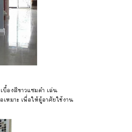
เบื้องสีขาวแซมดำ เล่น
เหมาะ เพื่อให้ผู้อาศัยใช้งาน