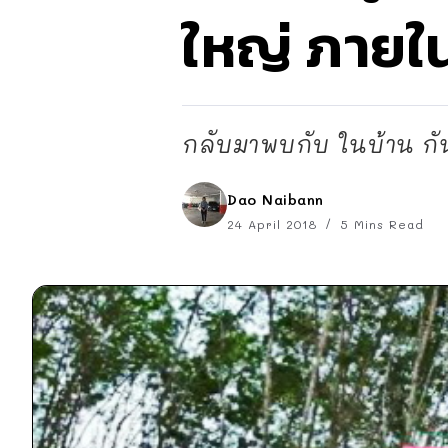
ใหญ่ ภายใ
กลับมาพบกับ ในบ้าน กัน
Dao Naibann
24 April 2018
5 Mins Read