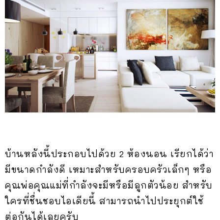
บ้านหลังนี้ประกอบไปด้วย 2 ห้องนอน เรียกได้ว่า
มีขนาดกำลังดี เหมาะสำหรับครอบครัวเล็กๆ หรือ
คุณพ่อคุณแม่ที่กำลังจะมีหรือมีลูกตัวน้อย สำหรับ
ใครที่ชื่นชอบไอเดียนี้ สามารถนำไปประยุกต์ใช้
ต่อกันได้เลยครับ