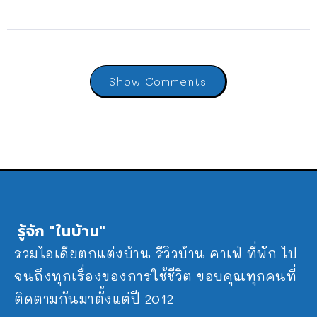
Show Comments
รู้จัก "ในบ้าน"
รวมไอเดียตกแต่งบ้าน รีวิวบ้าน คาเฟ่ ที่พัก ไป
จนถึงทุกเรื่องของการใช้ชีวิต ขอบคุณทุกคนที่
ติดตามกันมาตั้งแต่ปี 2012