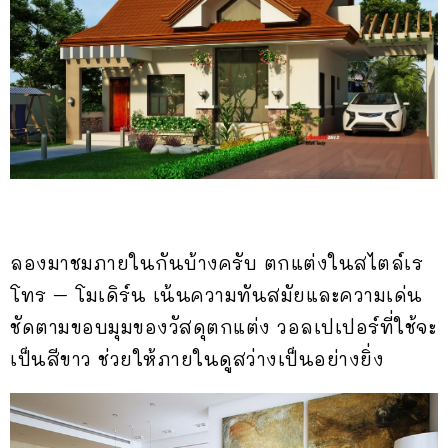
ลองมาชมภายในกันบ้างครับ ตกแต่งในสไตล์เร
โทร – โมเดิร์น เน้นความทันสมัยและความเด่น
ชัดตามขอบมุมของวัสดุตกแต่ง วอลเปเปอร์ที่ใช้จะ
เป็นสีขาว ช่วยให้ภายในดูสว่างเป็นอย่างยิ่ง