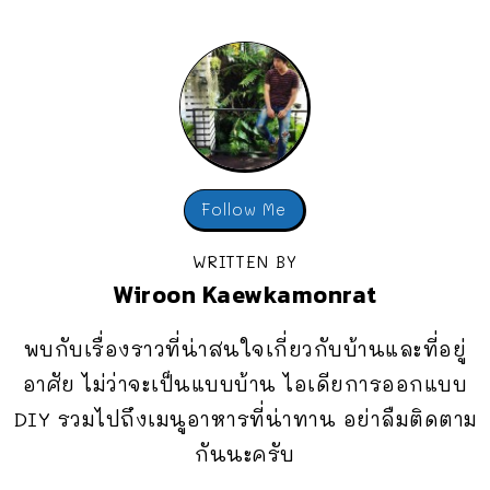
Follow Me
WRITTEN BY
Wiroon Kaewkamonrat
พบกับเรื่องราวที่น่าสนใจเกี่ยวกับบ้านและที่อยู่
อาศัย ไม่ว่าจะเป็นแบบบ้าน ไอเดียการออกแบบ
DIY รวมไปถึงเมนูอาหารที่น่าทาน อย่าลืมติดตาม
กันนะครับ