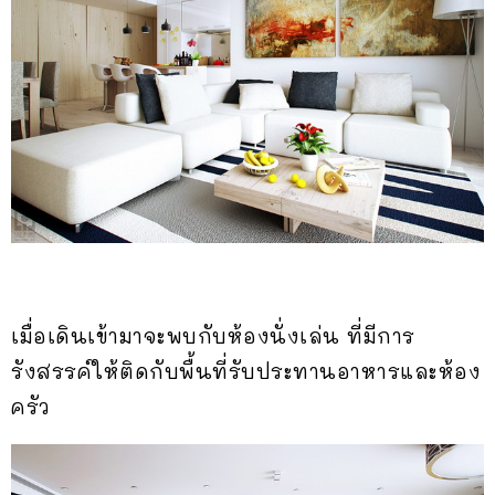
เมื่อเดินเข้ามาจะพบกับห้องนั่งเล่น ที่มีการ
รังสรรค์ให้ติดกับพื้นที่รับประทานอาหารและห้อง
ครัว