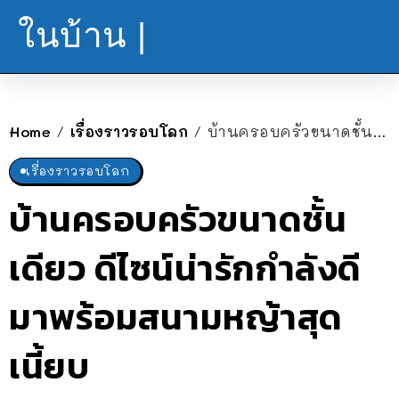
ในบ้าน |
Home
เรื่องราวรอบโลก
บ้านครอบครัวขนาดชั้นเดียว ดีไซน์น่ารักกำลังดี มาพร้อมสนามหญ้าสุดเนี้ยบ
/
/
เรื่องราวรอบโลก
บ้านครอบครัวขนาดชั้น
เดียว ดีไซน์น่ารักกำลังดี
มาพร้อมสนามหญ้าสุด
เนี้ยบ