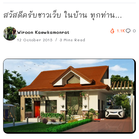
สวัสดีครับชาวเว็บ ในบ้าน ทุกท่าน...
1.1K
0
Wiroon Kaewkamonrat
12 October 2015
3 Mins Read