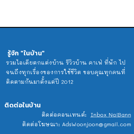
รู้จัก "ในบ้าน"
รวมไอเดียตกแต่งบ้าน รีวิวบ้าน คาเฟ่ ที่พัก ไป
จนถึงทุกเรื่องของการใช้ชีวิต ขอบคุณทุกคนที่
ติดตามกันมาตั้งแต่ปี 2012
ติดต่อในบ้าน
ติดต่อคอนเทนต์:
Inbox NaiBann
ติดต่อโฆษณา:
AdsWoonjoon@gmail.com