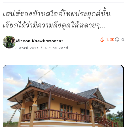
เสน่ห์ของบ้านสไตล์ไทยประยุกต์นั้น
เรียกได้ว่ามีความดึงดูดให้หลายๆ...
1.3K
0
Wiroon Kaewkamonrat
3 April 2017
4 Mins Read