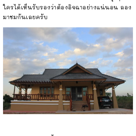
ใครได้เห็นรับรองว่าต้องอิจฉาอย่างแน่นอน ลอง
มาชมกันเลยครับ