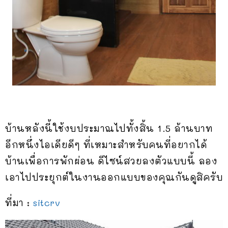
บ้านหลังนี้ใช้งบประมาณไปทั้งสิ้น 1.5 ล้านบาท
อีกหนึ่งไอเดียดีๆ ที่เหมาะสำหรับคนที่อยากได้
บ้านเพื่อการพักผ่อน ดีไซน์สวยลงตัวแบบนี้ ลอง
เอาไปประยุกต์ในงานออกแบบของคุณกันดูสิครับ
ที่มา :
sitcrv