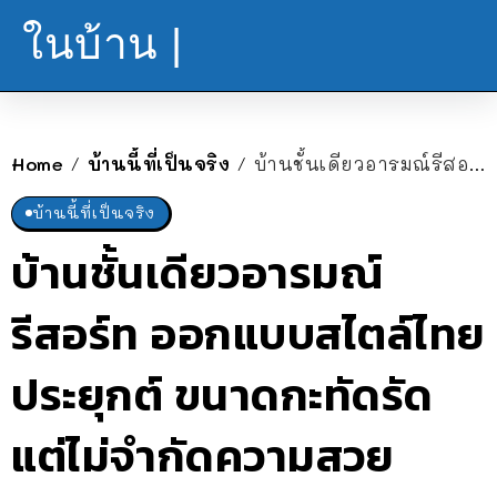
ในบ้าน |
Home
บ้านนี้ที่เป็นจริง
บ้านชั้นเดียวอารมณ์รีสอร์ท ออกแบบสไตล์ไทยประยุกต์ ขนาดกะทัดรัดแต่ไม่จำกัดความสวย
/
/
บ้านนี้ที่เป็นจริง
บ้านชั้นเดียวอารมณ์
รีสอร์ท ออกแบบสไตล์ไทย
ประยุกต์ ขนาดกะทัดรัด
แต่ไม่จำกัดความสวย