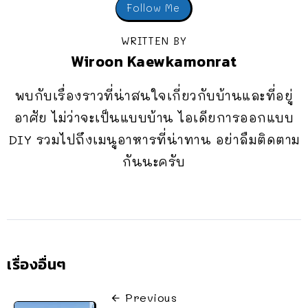
Follow Me
WRITTEN BY
Wiroon Kaewkamonrat
พบกับเรื่องราวที่น่าสนใจเกี่ยวกับบ้านและที่อยู่
อาศัย ไม่ว่าจะเป็นแบบบ้าน ไอเดียการออกแบบ
DIY รวมไปถึงเมนูอาหารที่น่าทาน อย่าลืมติดตาม
กันนะครับ
เรื่องอื่นๆ
Previous