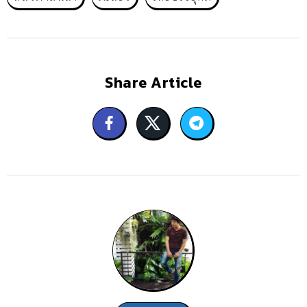
Share Article