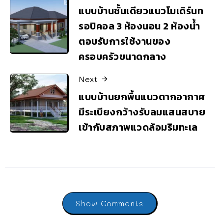
แบบบ้านชั้นเดียวแนวโมเดิร์นท
รอปิคอล 3 ห้องนอน 2 ห้องน้ำ
ตอบรับการใช้งานของ
ครอบครัวขนาดกลาง
Next
แบบบ้านยกพื้นแนวตากอากาศ
มีระเบียงกว้างรับลมแสนสบาย
เข้ากับสภาพแวดล้อมริมทะเล
Show Comments