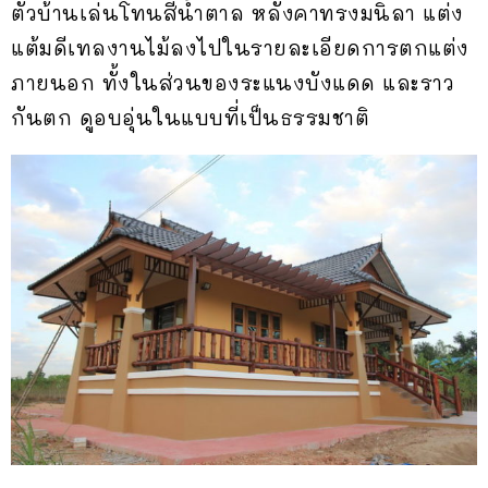
ตัวบ้านเล่นโทนสีน้ำตาล หลังคาทรงมนิลา แต่ง
แต้มดีเทลงานไม้ลงไปในรายละเอียดการตกแต่ง
ภายนอก ทั้งในส่วนของระแนงบังแดด และราว
กันตก ดูอบอุ่นในแบบที่เป็นธรรมชาติ