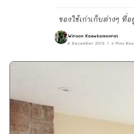
ของใช้เก่าเก็บต่างๆ ที่
Wiroon Kaewkamonrat
6 December 2015
4 Mins Rea