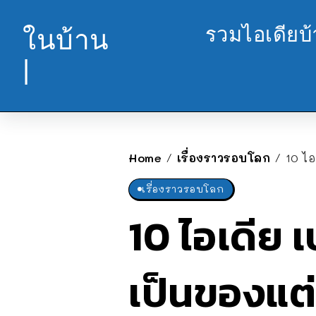
รวมไอเดียบ
ในบ้าน
|
Home
เรื่องราวรอบโลก
10 ไ
/
/
เรื่องราวรอบโลก
10 ไอเดีย เ
เป็นของแต