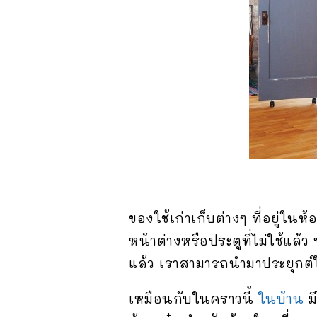
ของใช้เก่าเก็บต่างๆ ที่อยู่ใ
หน้าต่างหรือประตูที่ไม่ใช้แล้ว
แล้ว เราสามารถนำมาประยุกต์ใ
เหมือนกับในคราวนี้
ในบ้าน
ม