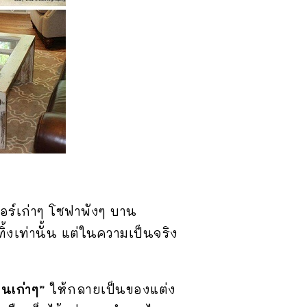
ตอร์เก่าๆ โซฟาพังๆ บาน
ทิ้งเท่านั้น แต่ในความเป็นจริง
ะ
นเก่าๆ”
ให้กลายเป็นของแต่ง