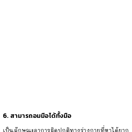
6. สามารถอมมือได้ทั้งมือ
เป็นลักษณะอาการผิดปกติทางร่างกายที่หาได้ยาก