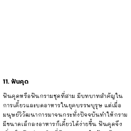
11. ฟันคุด
ฟันคุดหรือฟันกรามชุดที่สาม มีบทบาทสำคัญใน
การเคี้ยวและบดอาหารในยุคบรรพบุรุษ แต่เมื่อ
มนุษย์วิวัฒนาการมาจนกระทั่งปัจจบันทำให้กราม
มีขนาดเล็กลงอาหารก็เคี้ยวได้ง่ายขึ้น ฟันคุดจึง