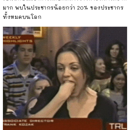
มาก พบในประชากรน้อยกว่า 20% ของประชากร
ทั้งหมดบนโลก