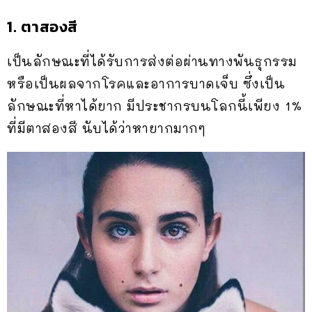
1. ตาสองสี
เป็นลักษณะที่ได้รับการส่งต่อผ่านทางพันธุกรรม
หรือเป็นผลจากโรคและอาการบาดเจ็บ ซึ่งเป็น
ลักษณะที่หาได้ยาก มีประชากรบนโลกนี้เพียง 1%
ที่มีตาสองสี นับได้ว่าหายากมากๆ