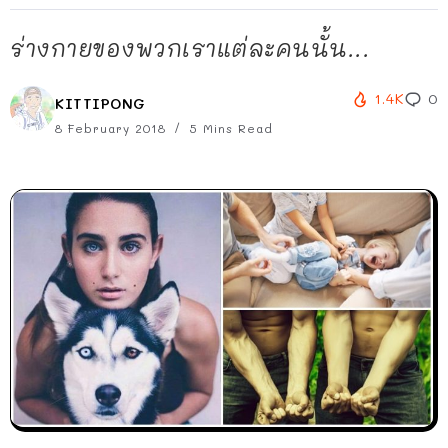
ร่างกายของพวกเราแต่ละคนนั้น...
1.4K
0
KITTIPONG
8 February 2018
5 Mins Read