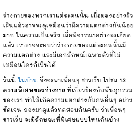
ร่างกายของพวกเราแต่ละคนนั้น เมื่อมองอย่างผิว
เผินแล้วอาจจะดูเหมือนว่ามีความแตกต่างกันน้อย
มาก ในความเป็นจริง เมื่อพิจารณาอย่างละเอียด
แล้ว เราอาจจะพบว่าร่างกายของแต่ละคนนั้นมี
ความแตกต่าง และมีเอกลักษณ์เฉพาะตัวที่ไม่
เหมือนใครก็เป็นได้
วันนี้
ในบ้าน
จึงจะพาเพื่อนๆ ชาวเว็บ ไปชม
13
ความพิเศษของร่างกาย
ที่เกี่ยวข้องกับพันธุกรรม
ของเรา ทำให้เกิดความแตกต่างกับคนอื่นๆ อย่าง
ชัดเจน ลองมาดูแล้วทดสอบกันครับ ว่าเพื่อนๆ
ชาวเว็บ จะมีลักษณะที่พิเศษแบบไหนกันบ้าง