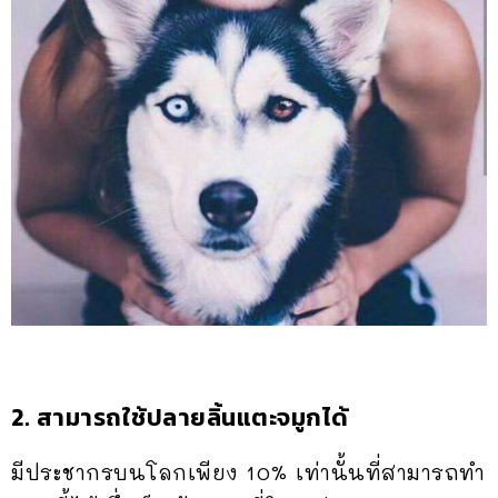
2. สามารถใช้ปลายลิ้นแตะจมูกได้
มีประชากรบนโลกเพียง 10% เท่านั้นที่สามารถทำ