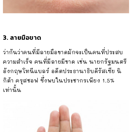
3. ลายมือขาด
ว่ากันว่าคนที่มีลายมือขาดมักจะเป็นคนที่ประสบ
ความสำเร็จ คนที่มีลายมีขาด เช่น นายกรัฐมนตรี
อังกฤษโทนีแบลร์ อดีตประธานาธิบดีรัสเซีย นิ
กิต้า ครุสชอฟ ซึ่งพบในประชากรเพียง 1.5%
เท่านั้น