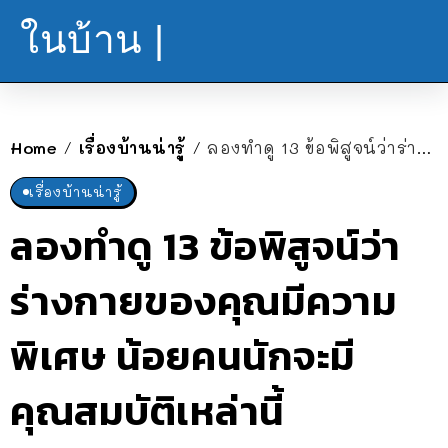
ในบ้าน |
Home
เรื่องบ้านน่ารู้
ลองทำดู 13 ข้อพิสูจน์ว่าร่างกายของคุณมีความพิเศษ น้อยคนนักจะมีคุณสมบัติเหล่านี้
/
/
เรื่องบ้านน่ารู้
ลองทำดู 13 ข้อพิสูจน์ว่า
ร่างกายของคุณมีความ
พิเศษ น้อยคนนักจะมี
คุณสมบัติเหล่านี้