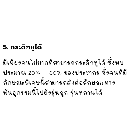
5. กระดิกหูได้
มีเพียงคนไม่มากที่สามารถกระดิกหูได้ ซึ่งพบ
ประมาณ 20% – 30% ของประชากร ซึ่งคนที่มี
ลักษณะพิเศษนี้สามารถส่งต่อลักษณะทาง
พันธุกรรมนี้ไปยังรุ่นลูก รุ่นหลานได้