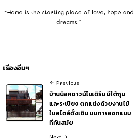
“Home is the starting place of love, hope and
dreams.”
เรื่องอื่นๆ
Previous
บ้านน็อคดาวน์โมเดิร์น มีใต้ถุน
และระเบียง ตกแต่งด้วยงานไม้
ในสไตล์ดั้งเดิม บนการออกแบบ
ที่ทันสมัย
Next