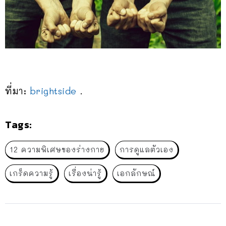
ที่มา:
brightside
.
Tags:
12 ความพิเศษของร่างกาย
การดูแลตัวเอง
เกร็ดความรู้
เรื่องน่ารู้
เอกลักษณ์