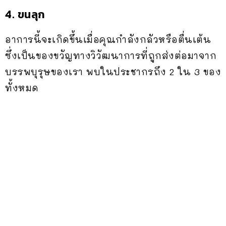
4. ขนลุก
อาการนี้จะเกิดขึ้นเมื่อคุณกำลังกลัวหรือตื่นเต้น
ซึ่งเป็นของขวัญทางวิวัฒนาการที่ถูกส่งต่อมาจาก
บรรพบุรุษของเรา พบในประชากรถึง 2 ใน 3 ของ
ทั้งหมด