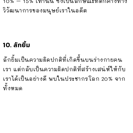
10% – 15% เท่านั้น ซึ่งเป็นลักษณะที่ตกค้างทาง
วิวัฒนาการของมนุษย์เราในอดีต
10. ลักยิ้ม
ลักยิ้มเป็นความผิดปกติที่เกิดขึ้นบนร่างกายคน
เรา แต่กลับเป็นความผิดปกติที่สร้างเสน่ห์ให้กับ
เราได้เป็นอย่างดี พบในประชากรโลก 20% จาก
ทั้งหมด