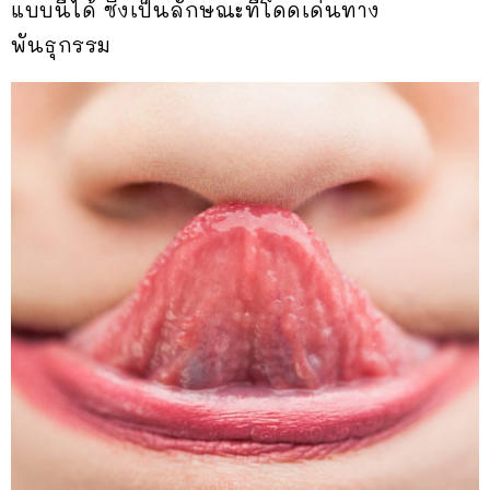
แบบนี้ได้ ซึ่งเป็นลักษณะที่โดดเด่นทาง
พันธุกรรม