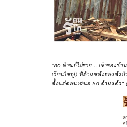
“80 ล้านก็ไม่ขาย .. เจ้าของบ้าน
เวียนใหญ่) ที่ด้านหลังของตัวบ
ตั้งแต่ตอนเสนอ 50 ล้านแล้ว” 