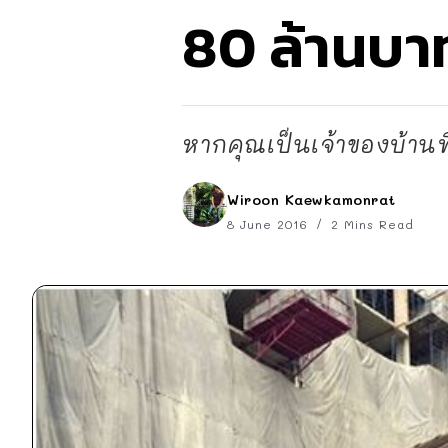
80 ล้านบาท
หากคุณเป็นเจ้าของบ้านที่ม
Wiroon Kaewkamonrat
8 June 2016
2 Mins Read