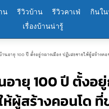
้าน
รีวิวบ้าน
รีวิวคาเฟ่
กินใน
เรื่องบ้านน่ารู้
 บ้านอายุ 100 ปี ตั้งอยู่กลางเมือง ปฏิเสธขายให้ผู้สร้างคอ
านอายุ 100 ปี ตั้งอย
้ผู้สร้างคอนโด ที่ข