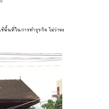
ใช้พื้นที่ในการทำธุรกิจ ไม่ว่าจะ