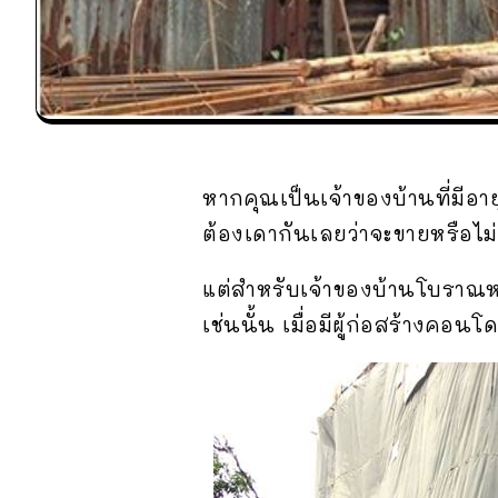
หากคุณเป็นเจ้าของบ้านที่มีอาย
ต้องเดากันเลยว่าจะขายหรือไม่
แต่สำหรับเจ้าของบ้านโบราณหลั
เช่นนั้น เมื่อมีผู้ก่อสร้างคอ