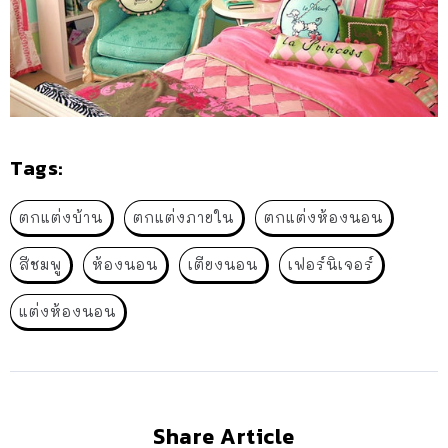
Tags:
ตกแต่งบ้าน
ตกแต่งภายใน
ตกแต่งห้องนอน
สีชมพู
ห้องนอน
เตียงนอน
เฟอร์นิเจอร์
แต่งห้องนอน
Share Article