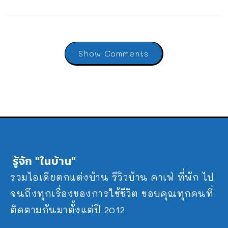
Show Comments
รู้จัก "ในบ้าน"
รวมไอเดียตกแต่งบ้าน รีวิวบ้าน คาเฟ่ ที่พัก ไป
จนถึงทุกเรื่องของการใช้ชีวิต ขอบคุณทุกคนที่
ติดตามกันมาตั้งแต่ปี 2012