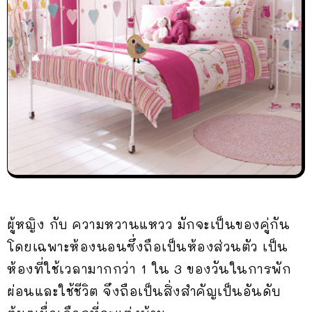
ผู้หญิง กับ ความหวานแหวว มักจะเป็นของคู่กัน
โดยเฉพาะห้องนอนซึ่งถือเป็นห้องส่วนตัว เป็น
ห้องที่ใช้เวลามากกว่า 1 ใน 3 ของวันในการพัก
ผ่อนและใช้ชีวิต จึงถือเป็นสิ่งสำคัญเป็นอันดับ