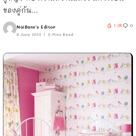
ของคู่กัน...
1.3K
0
NaiBann's Editor
8 June 2013
5 Mins Read