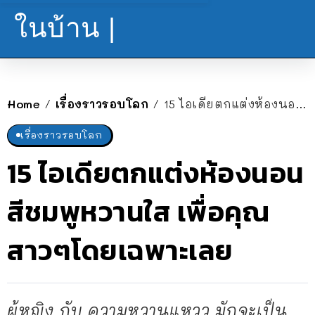
ในบ้าน |
Home
เรื่องราวรอบโลก
15 ไอเดียตกแต่งห้องนอนสีชมพูหวานใส เพื่อคุณสาวๆโดยเฉพาะเลย
/
/
เรื่องราวรอบโลก
15 ไอเดียตกแต่งห้องนอน
สีชมพูหวานใส เพื่อคุณ
สาวๆโดยเฉพาะเลย
ผู้หญิง กับ ความหวานแหวว มักจะเป็น