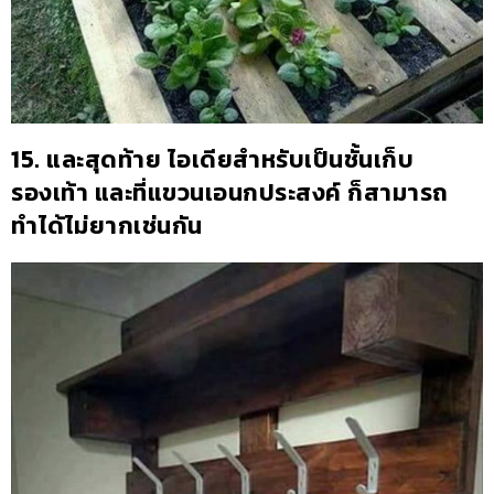
15. และสุดท้าย ไอเดียสำหรับเป็นชั้นเก็บ
รองเท้า และที่แขวนเอนกประสงค์ ก็สามารถ
ทำได้ไม่ยากเช่นกัน