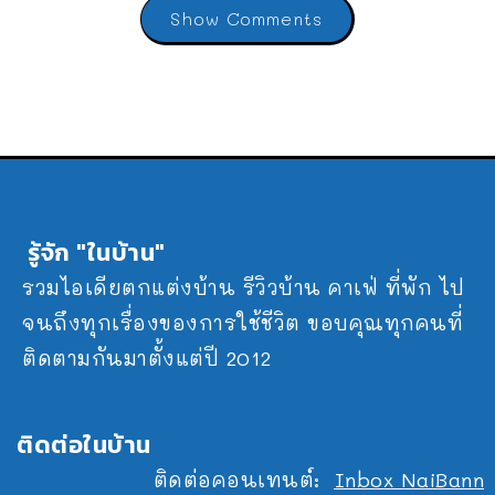
Show Comments
รู้จัก "ในบ้าน"
รวมไอเดียตกแต่งบ้าน รีวิวบ้าน คาเฟ่ ที่พัก ไป
จนถึงทุกเรื่องของการใช้ชีวิต ขอบคุณทุกคนที่
ติดตามกันมาตั้งแต่ปี 2012
ติดต่อในบ้าน
ติดต่อคอนเทนต์:
Inbox NaiBann