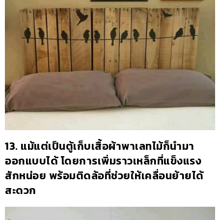
13. แม้แต่เป็นตู้เก็บเสื้อผ้าพาเลทไม้ก็นำมา
ออกแบบได้ โดยการเพิ่มราวเหล็กที่แข็งแรง
สักหน่อย พร้อมติดล้อที่ช่วยให้เคลื่อนย้ายได้
สะดวก