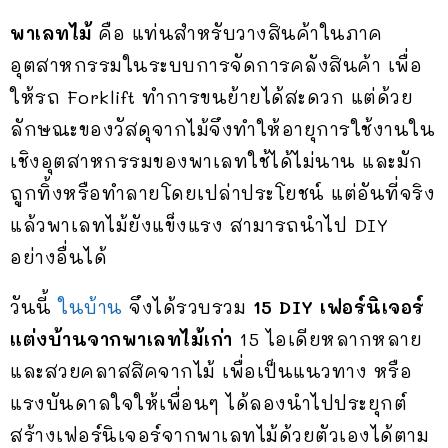
พาเลทไม้
คือ แท่นสำหรับวางสินค้าในภาค
อุตสาหกรรมในระบบการจัดการคลังสินค้า เพื่อ
ให้รถ Forklift ทำการขนย้ายได้สะดวก แต่ด้วย
ลักษณะของวัสดุจากไม้จึงทำให้อายุการใช้งานใน
เชิงอุตสาหกรรมของพาเลทใช้ได้ไม่นาน และมัก
ถูกทิ้งหรือทำลายโดยเปล่าประโยชน์ แต่อันที่จริง
แล้วพาเลทไม้ยังแข็งแรง สามารถนำไป DIY
อย่างอื่นได้
วันนี้
ในบ้าน
จึงได้รวบรวม
15 DIY เฟอร์นิเจอร์
แต่งบ้านจากพาเลทไม้เก่า
15 ไอเดียหลากหลาย
และสวยคลาสสิคจากไม้ เพื่อเป็นแนวทาง หรือ
แรงบันดาลใจให้เพื่อนๆ ได้ลองนำไปประยุกต์
สร้างเฟอร์นิเจอร์จากพาเลทไม้ด้วยตัวเองได้ตาม