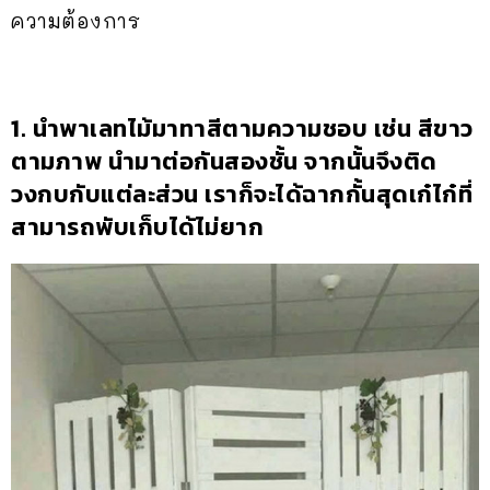
ความต้องการ
1. นำพาเลทไม้มาทาสีตามความชอบ เช่น สีขาว
ตามภาพ นำมาต่อกันสองชั้น จากนั้นจึงติด
วงกบกับแต่ละส่วน เราก็จะได้ฉากกั้นสุดเก๋ไก๋ที่
สามารถพับเก็บได้ไม่ยาก