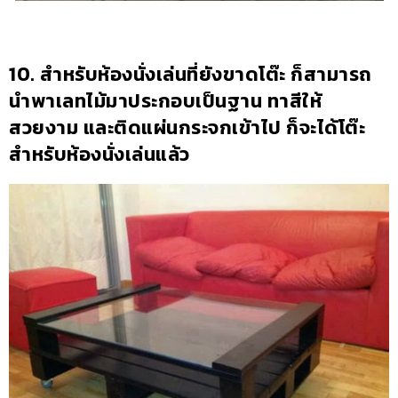
10. สำหรับห้องนั่งเล่นที่ยังขาดโต๊ะ ก็สามารถ
นำพาเลทไม้มาประกอบเป็นฐาน ทาสีให้
สวยงาม และติดแผ่นกระจกเข้าไป ก็จะได้โต๊ะ
สำหรับห้องนั่งเล่นแล้ว