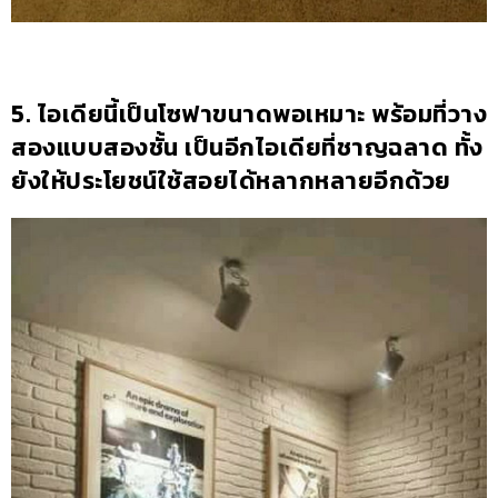
5. ไอเดียนี้เป็นโซฟาขนาดพอเหมาะ พร้อมที่วาง
สองแบบสองชั้น เป็นอีกไอเดียที่ชาญฉลาด ทั้ง
ยังให้ประโยชน์ใช้สอยได้หลากหลายอีกด้วย