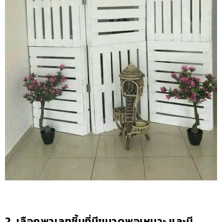
2. เลือกพาเลทชิ้นที่มีขนาดพอเหมาะ และมี