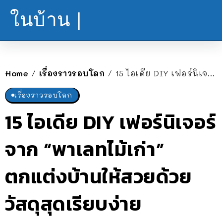
ในบ้าน |
Home
เรื่องราวรอบโลก
15 ไอเดีย DIY เฟอร์นิเจอร์จาก “พาเลทไม้เก่า” ตกแต่งบ้านให้สวยด้วยวัสดุสุดเรียบง่าย
/
/
เรื่องราวรอบโลก
15 ไอเดีย DIY เฟอร์นิเจอร์
จาก “พาเลทไม้เก่า”
ตกแต่งบ้านให้สวยด้วย
วัสดุสุดเรียบง่าย