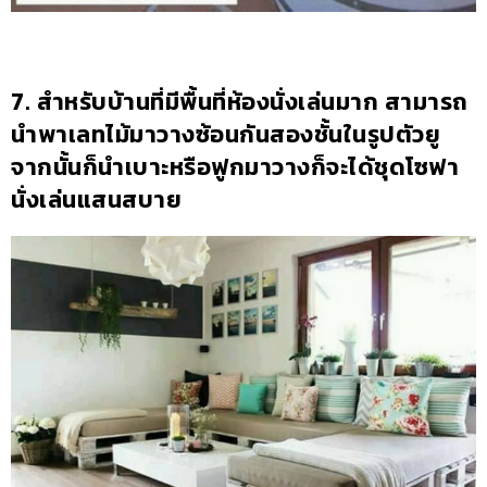
7. สำหรับบ้านที่มีพื้นที่ห้องนั่งเล่นมาก สามารถ
นำพาเลทไม้มาวางซ้อนกันสองชั้นในรูปตัวยู
จากนั้นก็นำเบาะหรือฟูกมาวางก็จะได้ชุดโซฟา
นั่งเล่นแสนสบาย