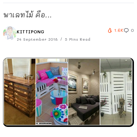
พาเลทไม้ คือ...
1.6K
0
KITTIPONG
24 September 2018
5 Mins Read