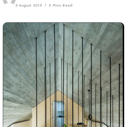
3 August 2015
5 Mins Read