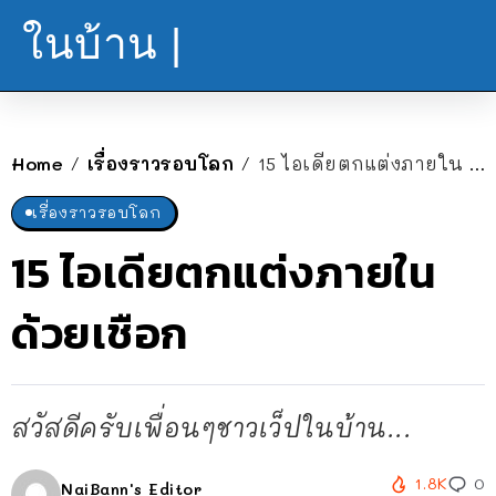
ในบ้าน |
Home
เรื่องราวรอบโลก
15 ไอเดียตกแต่งภายใน ด้วยเชือก
/
/
เรื่องราวรอบโลก
15 ไอเดียตกแต่งภายใน
ด้วยเชือก
สวัสดีครับเพื่อนๆชาวเว็ปในบ้าน...
1.8K
0
NaiBann's Editor