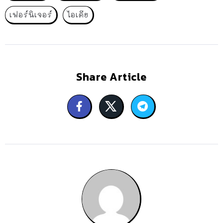
เฟอร์นิเจอร์
ไอเดีย
Share Article