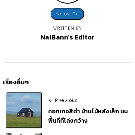
Follow Me
WRITTEN BY
NaiBann's Editor
เรื่องอื่นๆ
Previous
คอทเทจสีดำ บ้านไม้หลังเล็ก บน
พื้นที่ที่โล่งกว้าง