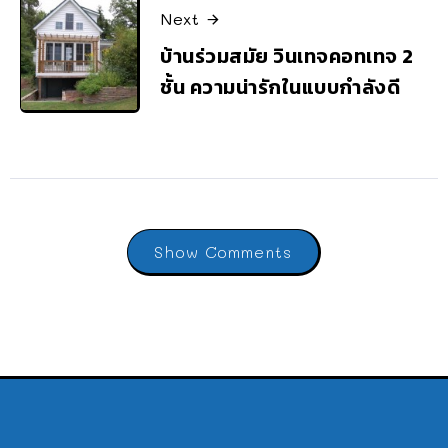
Next
บ้านร่วมสมัย วินเทจคอทเทจ 2
ชั้น ความน่ารักในแบบกำลังดี
Show Comments