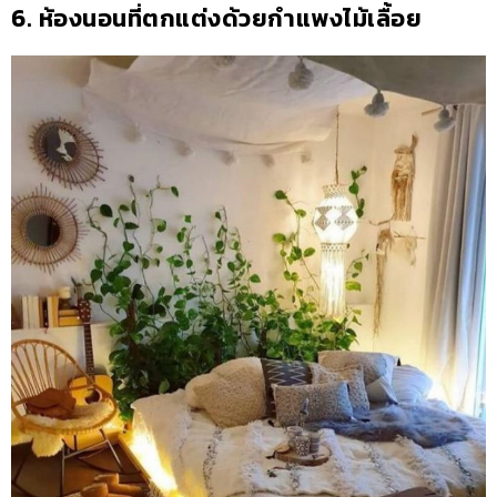
6. ห้องนอนที่ตกแต่งด้วยกำแพงไม้เลื้อย