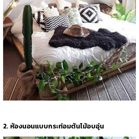
2. ห้องนอนแบบกระท่อมต้นไม้อบอุ่น