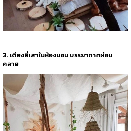
3. เตียงสี่เสาในห้องนอน บรรยากาศผ่อน
คลาย