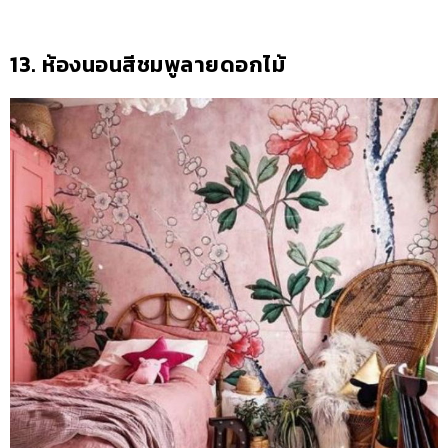
13. ห้องนอนสีชมพูลายดอกไม้