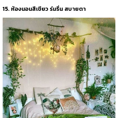
15. ห้องนอนสีเขียว ร่มรื่น สบายตา