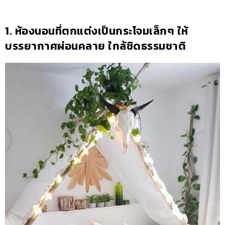
1. ห้องนอนที่ตกแต่งเป็นกระโจมเล็กๆ ให้
บรรยากาศผ่อนคลาย ใกล้ชิดธรรมชาติ