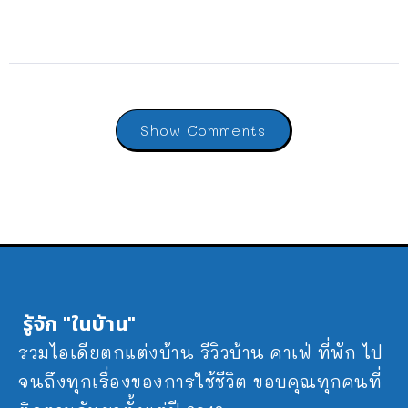
Show Comments
รู้จัก "ในบ้าน"
รวมไอเดียตกแต่งบ้าน รีวิวบ้าน คาเฟ่ ที่พัก ไป
จนถึงทุกเรื่องของการใช้ชีวิต ขอบคุณทุกคนที่