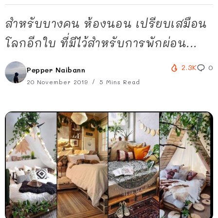
สำหรับบางคน ห้องนอน เปรียบเสมือน
โลกอีกใบ ที่มีไว้สำหรับการพักผ่อน...
2.3K
0
Pepper Naibann
20 November 2019
5 Mins Read