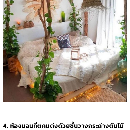
4. ห้องนอนที่ตกแต่งด้วยชั้นวางกระถ่างต้นไม้