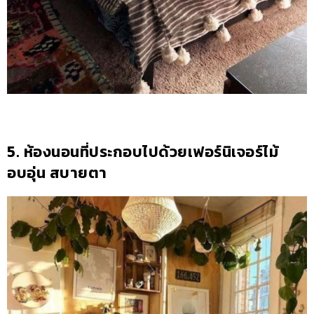
5. ห้องนอนที่ประกอบไปด้วยเฟอร์นิเจอร์ไม้
อบอุ่น สบายตา