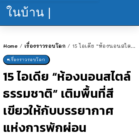
ในบ้าน |
Home
เรื่องราวรอบโลก
15 ไอเดีย “ห้องนอนสไตล์ธรรมชาติ” เติมพื้นที่สีเขียวให้กับบรรยากาศแห่งการพักผ่อน
/
/
เรื่องราวรอบโลก
15 ไอเดีย “ห้องนอนสไตล์
ธรรมชาติ” เติมพื้นที่สี
เขียวให้กับบรรยากาศ
แห่งการพักผ่อน