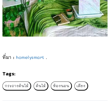
ที่มา :
homelysmart
.
Tags:
กระถางต้นไม้
ต้นไม้
ห้องนอน
เตียง