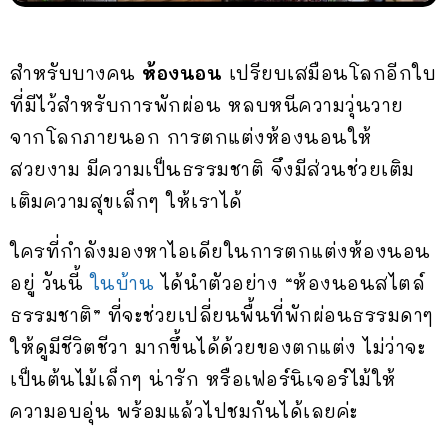
สำหรับบางคน
ห้องนอน
เปรียบเสมือนโลกอีกใบ
ที่มีไว้สำหรับการพักผ่อน หลบหนีความวุ่นวาย
จากโลกภายนอก การตกแต่งห้องนอนให้
สวยงาม มีความเป็นธรรมชาติ จึงมีส่วนช่วยเติม
เติมความสุขเล็กๆ ให้เราได้
ใครที่กำลังมองหาไอเดียในการตกแต่งห้องนอน
อยู่ วันนี้
ในบ้าน
ได้นำตัวอย่าง “ห้องนอนสไตล์
ธรรมชาติ” ที่จะช่วยเปลี่ยนพื้นที่พักผ่อนธรรมดาๆ
ให้ดูมีชีวิตชีวา มากขึ้นได้ด้วยของตกแต่ง ไม่ว่าจะ
เป็นต้นไม้เล็กๆ น่ารัก หรือเฟอร์นิเจอร์ไม้ให้
ความอบอุ่น พร้อมแล้วไปชมกันได้เลยค่ะ