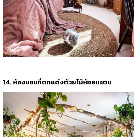
14. ห้องนอนที่ตกแต่งด้วยไม้ห้อยแขวน