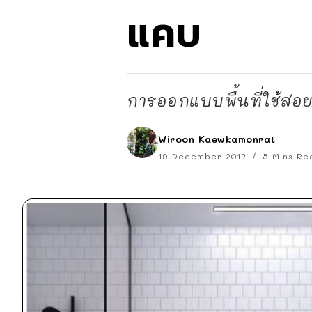
แคบ
การออกแบบพื้นที่ใช้สอย
Wiroon Kaewkamonrat
19 December 2017
5 Mins Re