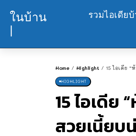
รวมไอเดียบ
ในบ้าน
|
Home
Highlight
15 ไอเดีย “
/
/
HIGHLIGHT
15 ไอเดีย 
สวยเนี้ยบน่