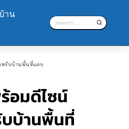
บ้าน
หรับบ้านพื้นที่แคบ
ร้อมดีไซน์
บ้านพื้นที่