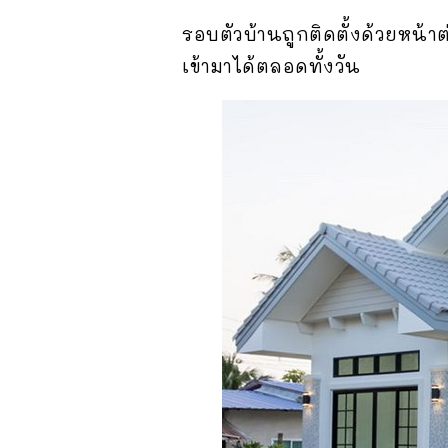
รอบตัวบ้านถูกติดตั้งด้วยหน
เข้ามาได้ตลอดทั้งวัน