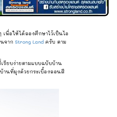
เพื่อให้ได้ลองศึกษาไว้เป็นไอ
านจาก
Strong Land
ครับ ตาม
ที่เรียบง่ายตามแบบฉบับบ้าน
้านที่มุงด้วยกระเบื้องลอนสี