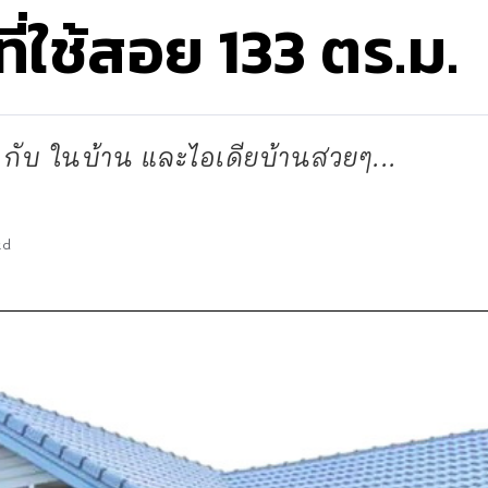
นที่ใช้สอย 133 ตร.ม.
กับ ในบ้าน และไอเดียบ้านสวยๆ...
ad