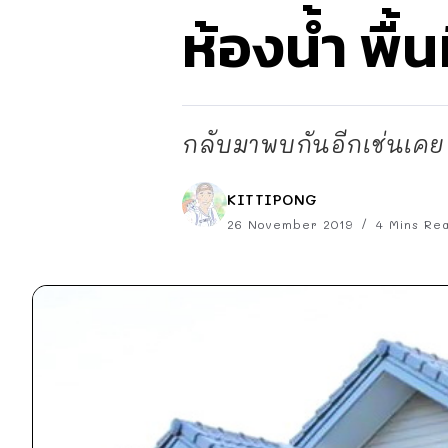
ห้องน้ำ พื้
กลับมาพบกันอีกเช่นเคย 
KITTIPONG
26 November 2019
4 Mins Re