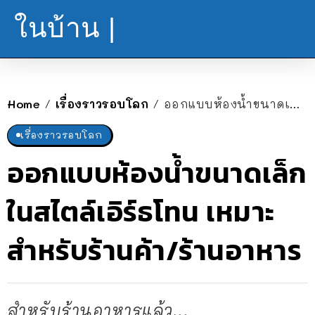
ในบ้าน |
Home
เรื่องราวรอบโลก
ออกแบบห้องน้ำขนาดเล็กในสไตล์เอิร์ธโทน เหมาะสำหรับร้านค้า/ร้านอาหาร
/
/
เรื่องราวรอบโลก
ออกแบบห้องน้ำขนาดเล็ก
ในสไตล์เอิร์ธโทน เหมาะ
สำหรับร้านค้า/ร้านอาหาร
สำหรับร้านอาหารแล้ว...