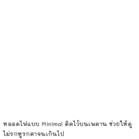
หลอดไฟแบบ Minimal ติดไว้บนเพดาน ช่วยให้ดู
ไม่รกหูรกตาจนเกินไป