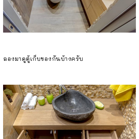
ลองมาดูตู้เก็บของกันบ้างครับ