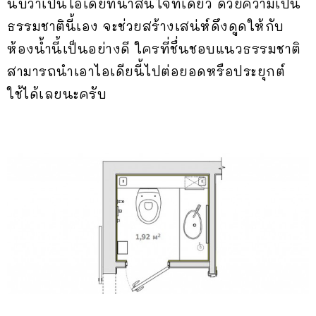
นับว่าเป็นไอเดียที่น่าสนใจทีเดียว ด้วยความเป็น
ธรรมชาตินี้เอง จะช่วยสร้างเสน่ห์ดึงดูดให้กับ
ห้องน้ำนี้เป็นอย่างดี ใครที่ชื่นชอบแนวธรรมชาติ
สามารถนำเอาไอเดียนี้ไปต่อยอดหรือประยุกต์
ใช้ได้เลยนะครับ