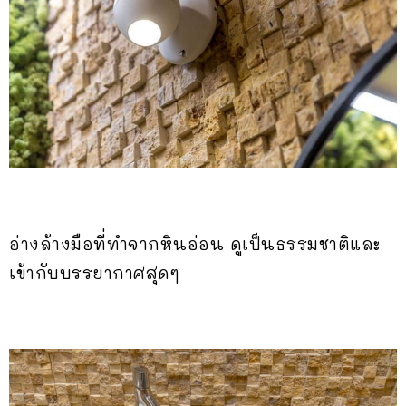
อ่างล้างมือที่ทำจากหินอ่อน ดูเป็นธรรมชาติและ
เข้ากับบรรยากาศสุดๆ