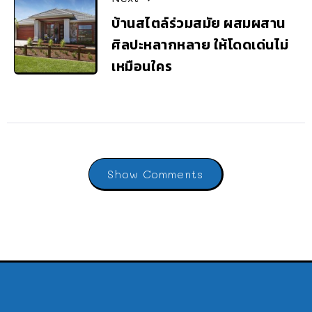
บ้านสไตล์ร่วมสมัย ผสมผสาน
ศิลปะหลากหลาย ให้โดดเด่นไม่
เหมือนใคร
Show Comments