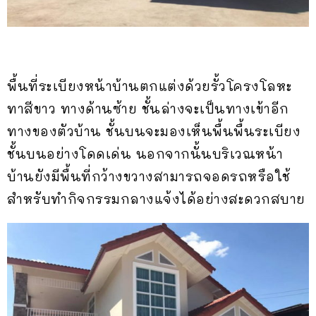
พื้นที่ระเบียงหน้าบ้านตกแต่งด้วยรั้วโครงโลหะ
ทาสีขาว ทางด้านซ้าย ชั้นล่างจะเป็นทางเข้าอีก
ทางของตัวบ้าน ชั้นบนจะมองเห็นพื้นพื้นระเบียง
ชั้นบนอย่างโดดเด่น นอกจากนั้นบริเวณหน้า
บ้านยังมีพื้นที่กว้างขวางสามารถจอดรถหรือใช้
สำหรับทำกิจกรรมกลางแจ้งได้อย่างสะดวกสบาย