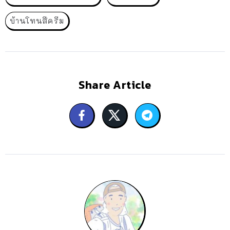
บ้านโทนสีครีม
Share Article