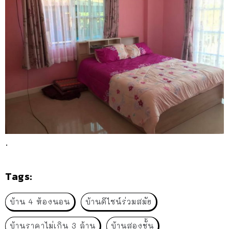
.
Tags:
บ้าน 4 ห้องนอน
บ้านดีไซน์ร่วมสมัย
บ้านราคาไม่เกิน 3 ล้าน
บ้านสองชั้น