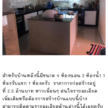
สำหรับบ้านหลังนี้มีขนาด 4 ห้องนอน 2 ห้องน้ำ 1
ห้องรับแขก 1 ห้องครัว ราคาการก่อสร้างอยู่
ที่ 2.5 ล้านบาท หากเพื่อนๆ สนใจรายละเอียด
เพิ่มเติมหรือต้องการสร้างบ้านแบบนี้บ้าง
สามารถติดตามรายละเอียดด้านล่างนี้ได้เลยครับ