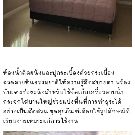
ห้องน้ำติดผนังและปูกระเบื้องด้วยกระเบื้อง
ลวดลายหินธรรมชาติให้ความรู้สึกสบายตา พร้อง
กับเจาะช่องผนังสำหรับใช้จัดเก็บเครื่องอาบน้ำ
กระจกใสบานใหญ่ช่วยแบ่งพื้นที่การทำธุระได้
อย่างเป็นสัดส่วน ชุดสุขภัณฑ์เลือกใช้รูปลักษณ์ที่
เรียบง่ายเหมาะแก่การใช้งาน