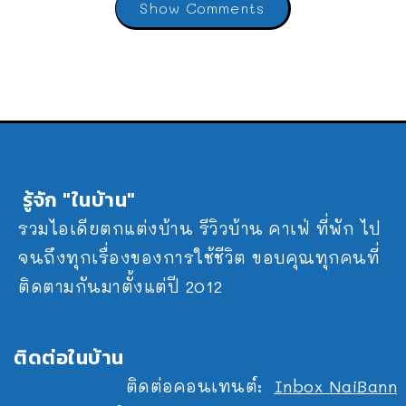
Show Comments
รู้จัก "ในบ้าน"
รวมไอเดียตกแต่งบ้าน รีวิวบ้าน คาเฟ่ ที่พัก ไป
จนถึงทุกเรื่องของการใช้ชีวิต ขอบคุณทุกคนที่
ติดตามกันมาตั้งแต่ปี 2012
ติดต่อในบ้าน
ติดต่อคอนเทนต์:
Inbox NaiBann