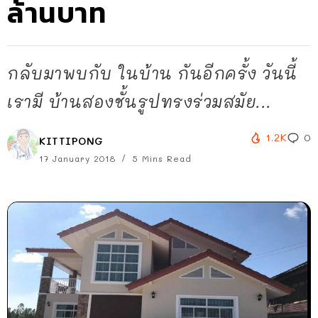
ล้านบาท
กลับมาพบกับ ในบ้าน กันอีกครั้ง วันนี้
เรามี บ้านสองชั้นรูปทรงร่วมสมัย...
1.2K
0
KITTIPONG
17 January 2018
5 Mins Read