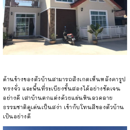
ด้านข้างของตัวบ้านสามารถสังเกตเห็นหลังคารูป
ทรงจั่ว และพื้นที่ระเบียงชั้นสองได้อย่างชัดเจน
อย่างดี เสาบ้านตกแต่งด้วยแผ่นหินลวดลาย
ธรรมชาติดูเด่นเป็นสง่า เข้ากับโทนสีของตัวบ้าน
เป้นอย่างดี