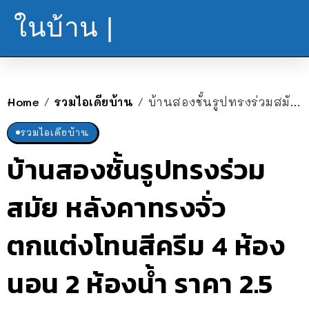
ในบ้าน |
Home
รวมไอเดียบ้าน
บ้านสองชั้นรูปทรงร่วมสมัย หลังคาทรงจั่ว ตกแต่งโทนสีครีม 4 ห้องนอน 2 ห้องน้ำ ราคา 2.5 ล้านบาท
/
/
รวมไอเดียบ้าน
บ้านสองชั้นรูปทรงร่วม
สมัย หลังคาทรงจั่ว
ตกแต่งโทนสีครีม 4 ห้อง
นอน 2 ห้องน้ำ ราคา 2.5