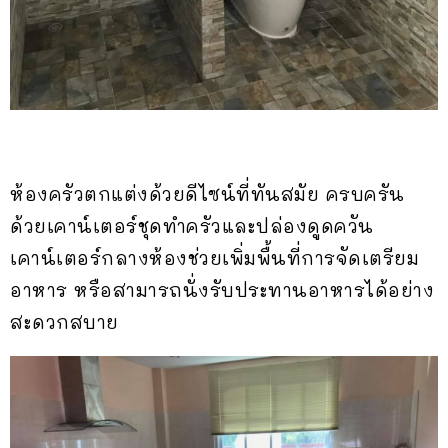
ห้องครัวตกแต่งด้วยดีไซน์ที่ทันสมัย ครบครัน
ด้วยเคาน์เตอร์ชุดทำครัวและปล่องดูดควัน
เคาน์เตอร์กลางห้องช่วยเพิ่มพื้นที่การจัดเตรียม
อาหาร หรือสามารถนั่งรับประทานอาหารได้อย่าง
สะดวกสบาย