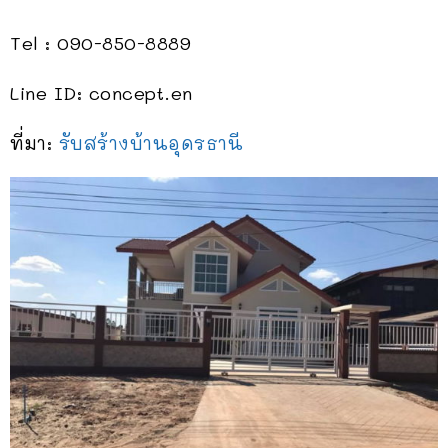
Tel : 090-850-8889
Line ID: concept.en
ที่มา:
รับสร้างบ้านอุดรธานี