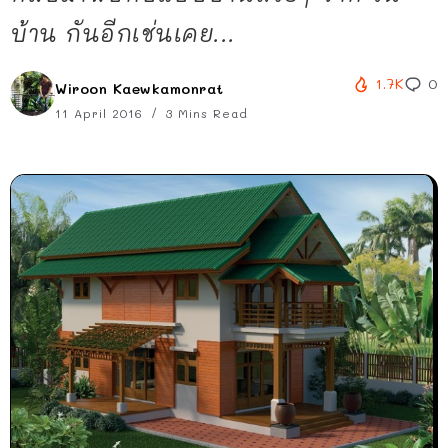
บ้าน กันอีกเช่นเคย...
1.7K
0
Wiroon Kaewkamonrat
11 April 2016
3 Mins Read