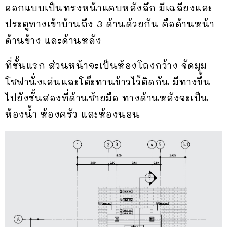
ออกแบบเป็นทรงหน้าแคบหลังลึก มีเฉลียงและ
ประตูทางเข้าบ้านถึง 3 ด้านด้วยกัน คือด้านหน้า
ด้านข้าง และด้านหลัง
ที่ชั้นแรก ส่วนหน้าจะเป็นห้องโถงกว้าง จัดมุม
โซฟานั่งเล่นและโต๊ะทานข้าวไว้ติดกัน มีทางขึ้น
ไปยังชั้นสองที่ด้านซ้ายมือ ทางด้านหลังจะเป็น
ห้องน้ำ ห้องครัว และห้องนอน