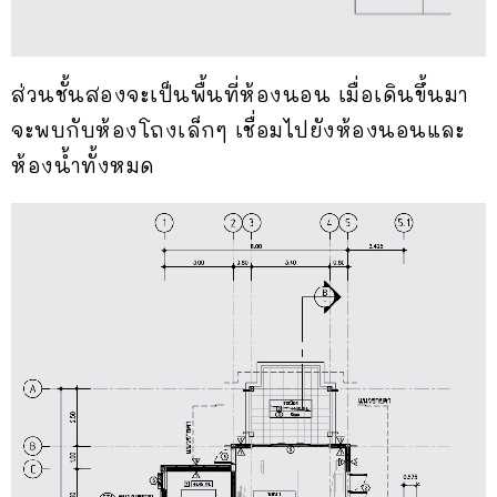
ส่วนชั้นสองจะเป็นพื้นที่ห้องนอน เมื่อเดินขึ้นมา
จะพบกับห้องโถงเล็กๆ เชื่อมไปยังห้องนอนและ
ห้องน้ำทั้งหมด