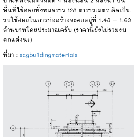
บ้านหลังนี้มีทั้งหมด 4 ห้องนอน 2 ห้องน้ำ บน
พื้นที่ใช้สอยทั้งหมดราว 128 ตารางเมตร คิดเป็น
งบใช้สอยในการก่อสร้างจะตกอยู่ที่ 1.43 – 1.63
ล้านบาทโดยประมาณครับ (ราคานี้ยังไม่รวมงบ
ตกแต่งนะ)
ที่มา :
scgbuildingmaterials