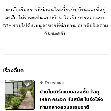
พบกับเรื่องราวที่น่าสนใจเกี่ยวกับบ้านและที่อยู่
อาศัย ไม่ว่าจะเป็นแบบบ้าน ไอเดียการออกแบบ
DIY รวมไปถึงเมนูอาหารที่น่าทาน อย่าลืมติดตาม
กันนะครับ
เรื่องอื่นๆ
Previous
บ้านโมเดิร์นแบบสองชั้น วัสดุ
เหล็ก กระจก ทันสมัย โปร่งโล่ง
ท่ามกลางสวนธรรมชาติ