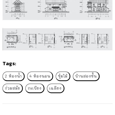
Tags:
2 ห้องน้ำ
4 ห้องนอน
ซุ้มไม้
บ้านสองชั้น
ร่วมสมัย
ระเบียง
เฉลียง