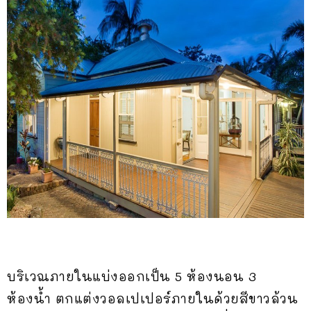
บริเวณภายในแบ่งออกเป็น 5 ห้องนอน 3
ห้องน้ำ ตกแต่งวอลเปเปอร์ภายในด้วยสีขาวล้วน