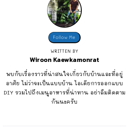
Follow Me
WRITTEN BY
Wiroon Kaewkamonrat
พบกับเรื่องราวที่น่าสนใจเกี่ยวกับบ้านและที่อยู่
อาศัย ไม่ว่าจะเป็นแบบบ้าน ไอเดียการออกแบบ
DIY รวมไปถึงเมนูอาหารที่น่าทาน อย่าลืมติดตาม
กันนะครับ