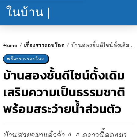
ในบ้าน |
Home
เรื่องราวรอบโลก
บ้านสองชั้นดีไซน์ดั้งเดิม เสริมความเป็นธรรมชาติพร้อมสระว่ายน้ำส่วนตัว
/
/
เรื่องราวรอบโลก
บ้านสองชั้นดีไซน์ดั้งเดิม
เสริมความเป็นธรรมชาติ
พร้อมสระว่ายน้ำส่วนตัว
บ้านสวยๆมาแล้วจ้า ^_^ คราวนี้ลองมา