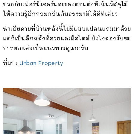
บวกกับเฟอร์นิเจอร์และของตกแต่งที่เน้นวัสดุไม้
ให้ความรู้สึกกลมกลืนกับธรรมาติได้ดีทีเดียว
น่าเสียดายที่บ้านหลังนี้ไม่มีแบบแปลนแถมมาด้วย
แต่ก็เป็นอีกหลังที่สวยและมีสไตล์ ยังไงลองรับชม
การตกแต่งเป็นแนวทางดูนะครับ
ที่มา :
Urban Property