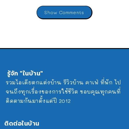
Show Comments
รู้จัก "ในบ้าน"
รวมไอเดียตกแต่งบ้าน รีวิวบ้าน คาเฟ่ ที่พัก ไป
จนถึงทุกเรื่องของการใช้ชีวิต ขอบคุณทุกคนที่
ติดตามกันมาตั้งแต่ปี 2012
ติดต่อในบ้าน