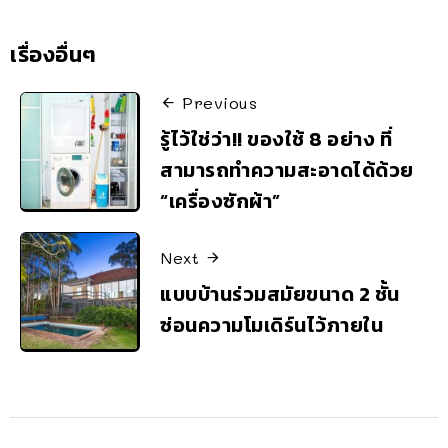
เรื่องอื่นๆ
Previous
รู้ไว้ใช่ว่า!! ของใช้ 8 อย่าง ที่
สามารถทำความสะอาดได้ด้วย
“เครื่องซักผ้า”
Next
แบบบ้านร่วมสมัยขนาด 2 ชั้น
ซ่อนความโมเดิร์นไว้ภายใน