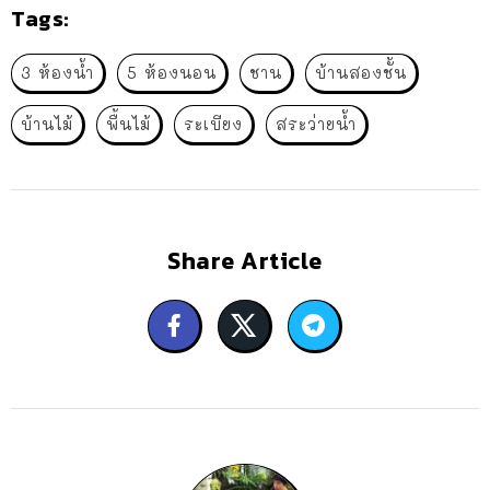
Tags:
3 ห้องน้ำ
5 ห้องนอน
ชาน
บ้านสองชั้น
บ้านไม้
พื้นไม้
ระเบียง
สระว่ายน้ำ
Share Article